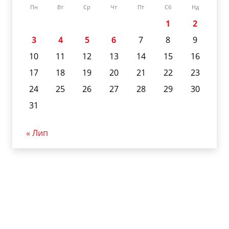
Пн
Вт
Ср
Чт
Пт
Сб
Нд
1
2
3
4
5
6
7
8
9
10
11
12
13
14
15
16
17
18
19
20
21
22
23
24
25
26
27
28
29
30
31
« Лип