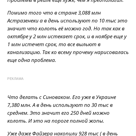
Помимо того что в стране 3,088 млн
Астразенеки а в день используют по 10 тыс это
значит что колоть её можно год. Но так как в
октябре у 2 млн истекает срок, и в ноябре еще у
1 млн истечет срок, то все выльют в
канализацию. Так ко всему прочему нарисовалась
еще одна проблема.
РЕКЛАМА
Что делать с Синоваком. Его уже в Украине
7,380 млн. А в день используют по 30 тыс в
среднем. Это значит его 250 дней можно
колоть. И это на пороге полной жопы.
Уже даже Файзера накопили 928 тыс ( в день