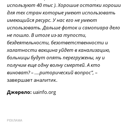
используют 40 тыс ). Хорошие остатки хороши
для тех стран которые умеют использовать
имеющийся ресурс. У нас его не умеют
использовать. Дальше фоток и самопиара дело
не пошло. В итоге из-за тупости,
бездеятельности, безответственности и
халатности вакцина уйдет в канализацию,
больницы будут опять перегружены, ну и
получим еще одну волну смертей. А кто
виноват? – ….риторический вопрос”,
–
завершает аналитик.
Джерело:
uainfo.org
РЕКЛАМА