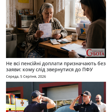
Не всі пенсійні доплати призначають без
заяви: кому слід звернутися до ПФУ
Середа, 5 Серпня, 2026