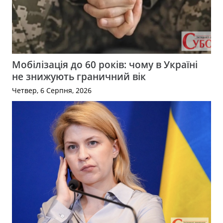
Мобілізація до 60 років: чому в Україні
не знижують граничний вік
Четвер, 6 Серпня, 2026