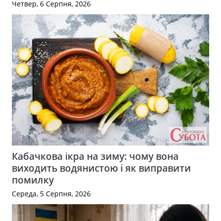
Четвер, 6 Серпня, 2026
Кабачкова ікра на зиму: чому вона
виходить водянистою і як виправити
помилку
Середа, 5 Серпня, 2026