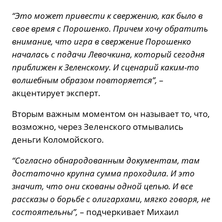
“Это может привести к свержению, как было в
свое время с Порошенко. Причем хочу обратить
внимание, что игра в свержение Порошенко
началась с подачи Левочкина, который сегодня
приближен к Зеленскому. И сценарий каким-то
волшебным образом повторяется”,
–
акцентирует эксперт.
Вторым важным моментом он называет то, что,
возможно, через Зеленского отмывались
деньги Коломойского.
“Согласно обнародованным документам, там
достаточно крупна сумма проходила. И это
значит, что они скованы одной цепью. И все
рассказы о борьбе с олигархами, мягко говоря, не
состоятельны”,
– подчеркивает Михаил