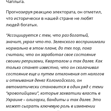
Чаплыга.
Прогнозируя реакцию электората, он отметил,
что исторически в нашей стране не любят
людей богатых.
“Ассоциируется с тем, что раз богатый,
значит, украл что-то. Зеленского воспринимали
нормально в этом плане, до тех пор, пока
считали, что он заработал свое состояние
своими репризами, Кварталом и так далее. Как
только станет известно, что он сколачивал
состояние еще и путем отклонения от налогов
и отмывания денег Коломойского, он
автоматически становится в один ряд с теми
“кровопийцами”, которые захватили власть в
Украине – олигархи, бандиты и так далее. Это
может сыграть ключевую роль в изменении