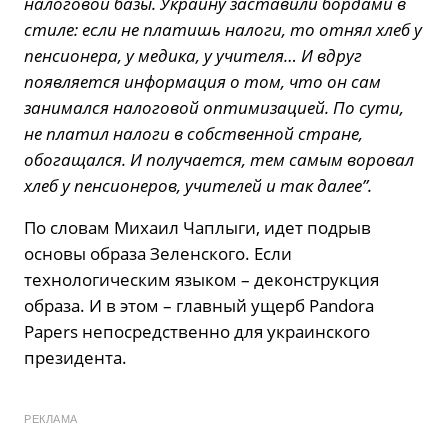
налоговой базы. Украину заставили бордами в
стиле: если не платишь налоги, то отнял хлеб у
пенсионера, у медика, у учителя… И вдруг
появляется информация о том, что он сам
занимался налоговой оптимизацией. По сути,
не платил налоги в собственной стране,
обогащался. И получается, тем самым воровал
хлеб у пенсионеров, учителей и так далее”.
По словам Михаил Чаплыги, идет подрыв
основы образа Зеленского. Если
технологическим языком – деконструкция
образа. И в этом – главный ущерб Pandora
Papers непосредственно для украинского
президента.
РЕКЛАМА