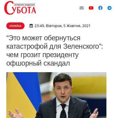
23:49, Вівторок, 5 Жовтня, 2021
УКРАЇНА
“Это может обернуться
катастрофой для Зеленского”:
чем грозит президенту
офшорный скандал