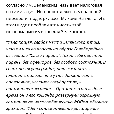
согласно им, Зеленским, называет налоговая
оптимизация. Но вопрос лежит в моральной
плоскости, подчеркивает Михаил Чаплыга. И в
этом видит проблематичность этой
информации именно для Зеленского.
“Игла Кощея, слабое место Зеленского в том,
что он шел во власть на образе Голобородько
из сериала “Слуга народа”. Такой себе простой
парень, без оффшоров, без особого состояния. В
своих речах утверждал, что все должны
платить налоги, что у нас должно быть
прозрачное, честное государство, –
напоминает эксперт. – При этом в последнее
время он и его команда развернули огромную
компанию по налогообложению ФОПов, обычных
граждан. Идет стремительное расширение