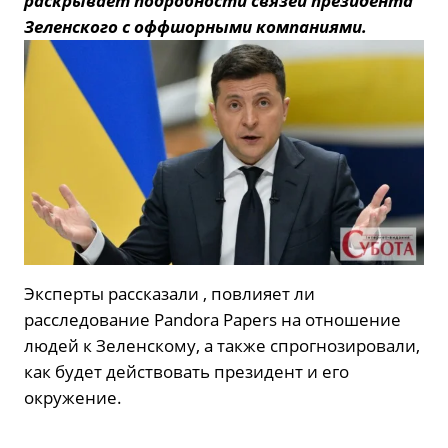
раскрывает подробности связей президента
Зеленского с оффшорными компаниями.
Эксперты рассказали , повлияет ли
расследование Pandora Papers на отношение
людей к Зеленскому, а также спрогнозировали,
как будет действовать президент и его
окружение.