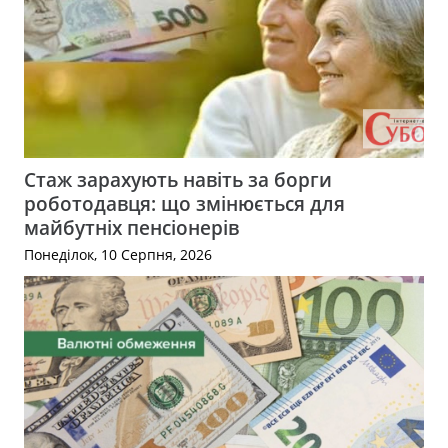
Стаж зарахують навіть за борги
роботодавця: що змінюється для
майбутніх пенсіонерів
Понеділок, 10 Серпня, 2026