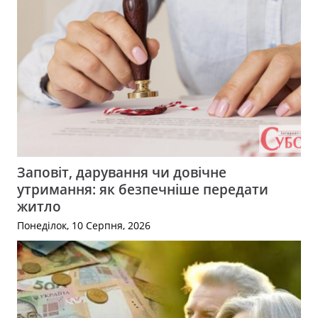
Заповіт, дарування чи довічне
утримання: як безпечніше передати
житло
Понеділок, 10 Серпня, 2026