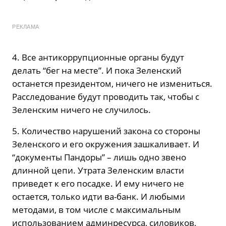
РЕКЛАМА
4. Все антикоррупционные органы будут
делать “бег на месте”. И пока Зеленский
останется президентом, ничего не измениться.
Расследование будут проводить так, чтобы с
Зеленским ничего не случилось.
5. Количество нарушений закона со стороны
Зеленского и его окружения зашкаливает. И
“документы Пандоры” – лишь одно звено
длинной цепи. Утрата Зеленским власти
приведет к его посадке. И ему ничего не
остается, только идти ва-банк. И любыми
методами, в том числе с максимальным
использованием админресурса, силовиков,