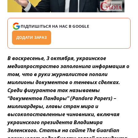
ПІДПИШІТЬСЯ НА НАС В GOOGLE
ДОДАТИ ЗАРАЗ
В воскресенье, 3 октября, украинское
медиапростраство заполонила информация о
том, что в руки журналистов попали
миллионы документов о теневых сделках.
Среди фигурантов так называемы
“документов Пандоры” (Pandora Papers) –
миллиардеры, главы стран мира и
высокопоставленные чиновники, включая
украинского президента Владимира
Зеленского. Статья на сайте The Guardian