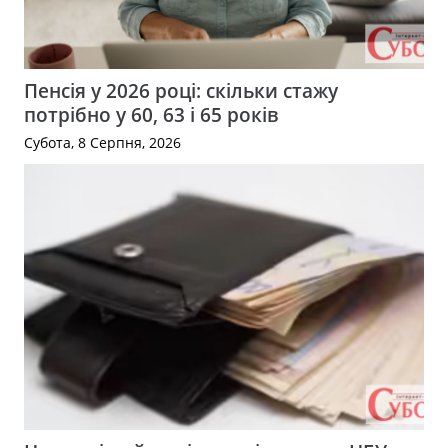
Пенсія у 2026 році: скільки стажу
потрібно у 60, 63 і 65 років
Субота, 8 Серпня, 2026