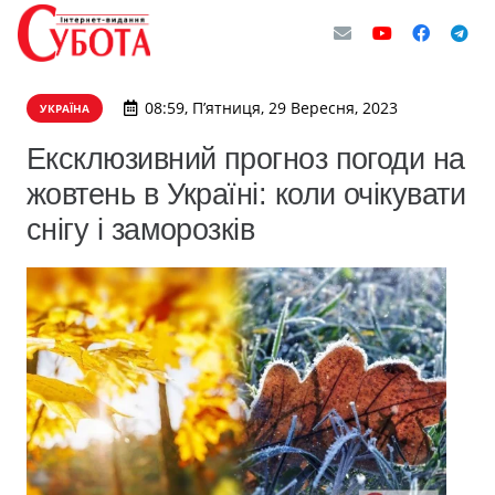
08:59, П’ятниця, 29 Вересня, 2023
УКРАЇНА
Ексклюзивний прогноз погоди на
жовтень в Україні: коли очікувати
снігу і заморозків