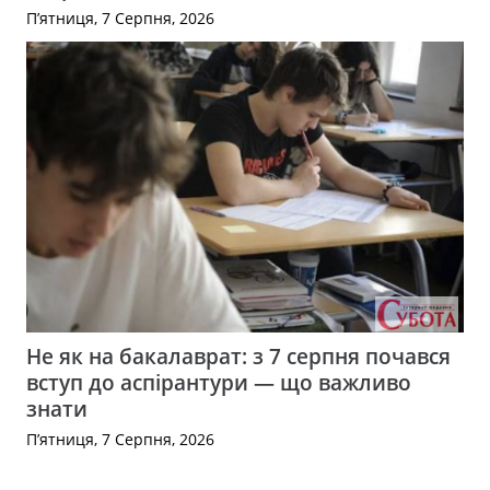
П’ятниця, 7 Серпня, 2026
Не як на бакалаврат: з 7 серпня почався
вступ до аспірантури — що важливо
знати
П’ятниця, 7 Серпня, 2026