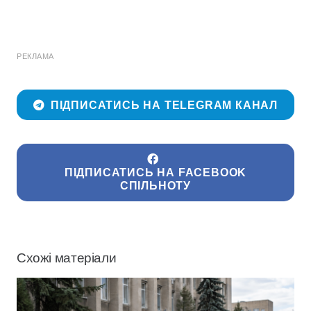
РЕКЛАМА
ПІДПИСАТИСЬ НА TELEGRAM КАНАЛ
ПІДПИСАТИСЬ НА FACEBOOK
СПІЛЬНОТУ
Схожі матеріали