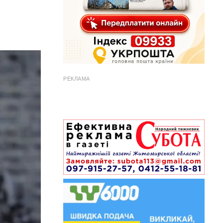
РЕКЛАМА