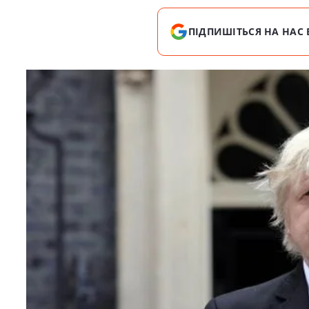
ПІДПИШІТЬСЯ НА НАС 