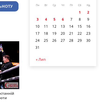
Пн
Вт
Ср
Чт
Пт
Сб
Нд
ЬНОТУ
1
2
3
4
5
6
7
8
9
10
11
12
13
14
15
16
17
18
19
20
21
22
23
24
25
26
27
28
29
30
31
« Лип
останній
роти