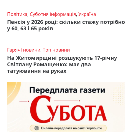
Політика
,
Суботня інформація
,
Україна
Пенсія у 2026 році: скільки стажу потрібно
у 60, 63 і 65 років
Гарячі новини
,
Топ новини
На Житомирщині розшукують 17-річну
Світлану Ромащенко: має два
татуювання на руках