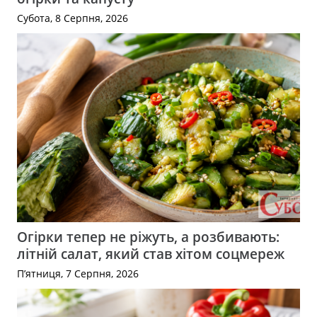
Субота, 8 Серпня, 2026
Огірки тепер не ріжуть, а розбивають:
літній салат, який став хітом соцмереж
П’ятниця, 7 Серпня, 2026