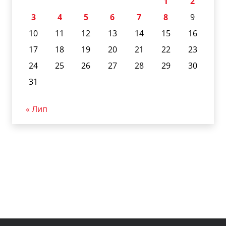
1
2
3
4
5
6
7
8
9
10
11
12
13
14
15
16
17
18
19
20
21
22
23
24
25
26
27
28
29
30
31
« Лип