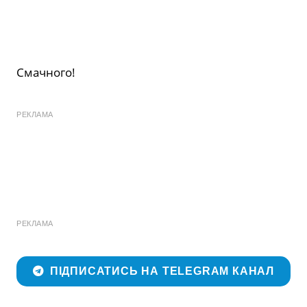
Смачного!
РЕКЛАМА
РЕКЛАМА
ПІДПИСАТИСЬ НА TELEGRAM КАНАЛ