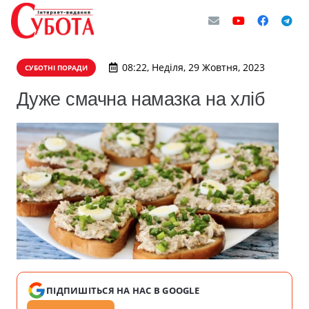
08:22, Неділя, 29 Жовтня, 2023
СУБОТНІ ПОРАДИ
Дуже смачна намазка на хліб
ПІДПИШІТЬСЯ НА НАС В GOOGLE