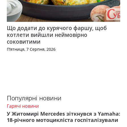
Що додати до курячого фаршу, щоб
котлети вийшли неймовірно
соковитими
П’ятниця, 7 Серпня, 2026
Популярні новини
Гарячі новини
У Житомирі Mercedes зіткнувся з Yamaha:
18-річного мотоцикліста госпіталізували