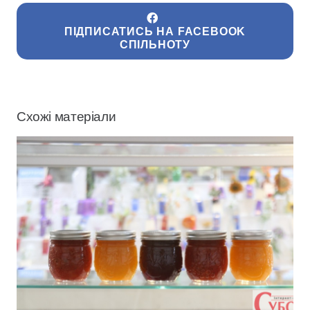
ПІДПИСАТИСЬ НА FACEBOOK
СПІЛЬНОТУ
Схожі матеріали