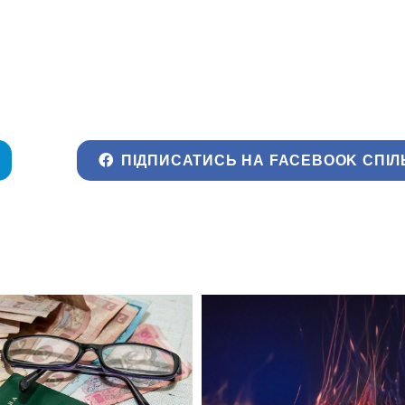
ПІДПИСАТИСЬ НА FACEBOOK СПІЛ