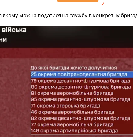
на якому можна податися на службу в конкретну брига