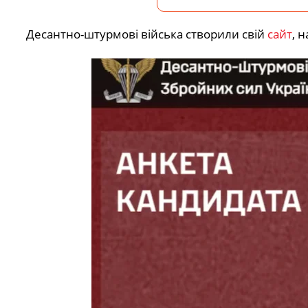
Десантно-штурмові війська створили свій
сайт
, 