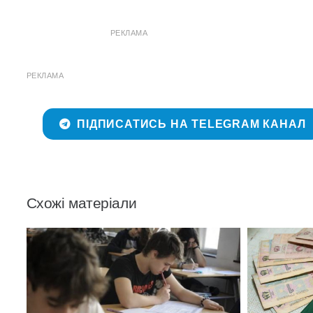
РЕКЛАМА
РЕКЛАМА
ПІДПИСАТИСЬ НА TELEGRAM КАНАЛ
Схожі матеріали