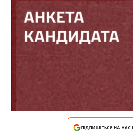
ПІДПИШІТЬСЯ НА НАС 