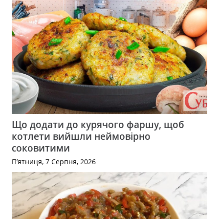
Що додати до курячого фаршу, щоб
котлети вийшли неймовірно
соковитими
П’ятниця, 7 Серпня, 2026