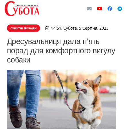
14:51, Субота, 5 Серпня, 2023
СУБОТНІ ПОРАДИ
Дресувальниця дала п’ять
порад для комфортного вигулу
собаки