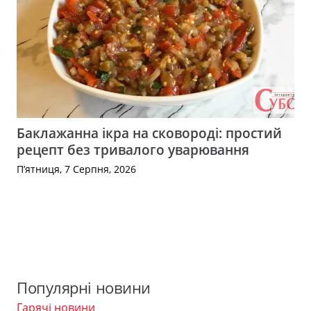
Баклажанна ікра на сковороді: простий
рецепт без тривалого уварювання
П’ятниця, 7 Серпня, 2026
Популярні новини
Гарячі новини