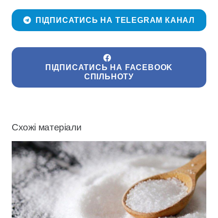
ПІДПИСАТИСЬ НА TELEGRAM КАНАЛ
ПІДПИСАТИСЬ НА FACEBOOK
СПІЛЬНОТУ
Схожі матеріали