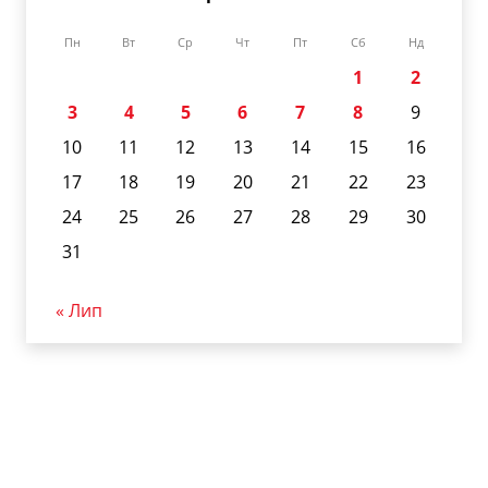
Пн
Вт
Ср
Чт
Пт
Сб
Нд
1
2
3
4
5
6
7
8
9
10
11
12
13
14
15
16
17
18
19
20
21
22
23
24
25
26
27
28
29
30
31
« Лип