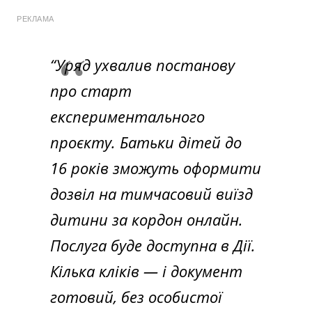
РЕКЛАМА
“Уряд ухвалив постанову
про старт
експериментального
проєкту. Батьки дітей до
16 років зможуть оформити
дозвіл на тимчасовий виїзд
дитини за кордон онлайн.
Послуга буде доступна в Дії.
Кілька кліків — і документ
готовий, без особистої