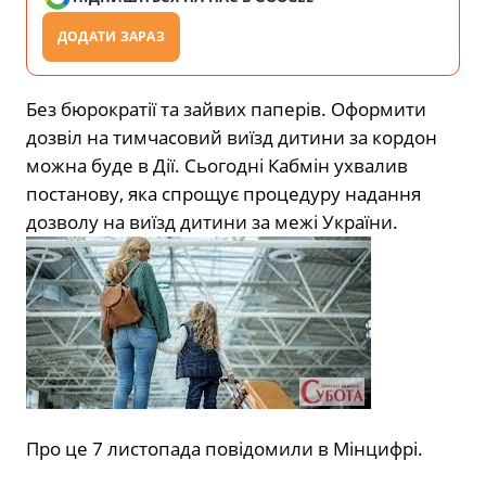
ДОДАТИ ЗАРАЗ
Без бюрократії та зайвих паперів. Оформити
дозвіл на тимчасовий виїзд дитини за кордон
можна буде в Дії. Сьогодні Кабмін ухвалив
постанову, яка спрощує процедуру надання
дозволу на виїзд дитини за межі України.
Про це 7 листопада повідомили в Мінцифрі.