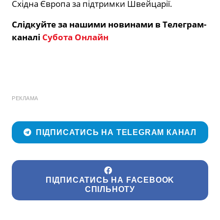
Східна Європа за підтримки Швейцарії.
Слідкуйте за нашими новинами в Телеграм-
каналі
Субота Онлайн
РЕКЛАМА
ПІДПИСАТИСЬ НА TELEGRAM КАНАЛ
ПІДПИСАТИСЬ НА FACEBOOK
СПІЛЬНОТУ