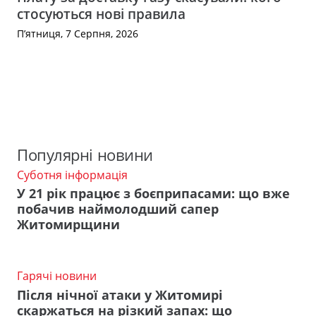
стосуються нові правила
П’ятниця, 7 Серпня, 2026
Популярні новини
Суботня інформація
У 21 рік працює з боєприпасами: що вже
побачив наймолодший сапер
Житомирщини
Гарячі новини
Після нічної атаки у Житомирі
скаржаться на різкий запах: що