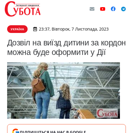
23:37, Вівторок, 7 Листопада, 2023
УКРАЇНА
Дозвіл на виїзд дитини за кордон
можна буде оформити у Дії
ПІДПИШІТЬСЯ НА НАС В GOOGLE