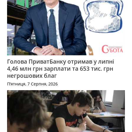
Голова ПриватБанку отримав у липні
4,46 млн грн зарплати та 653 тис. грн
негрошових благ
П’ятниця, 7 Серпня, 2026