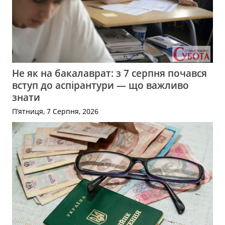
Не як на бакалаврат: з 7 серпня почався
вступ до аспірантури — що важливо
знати
П’ятниця, 7 Серпня, 2026