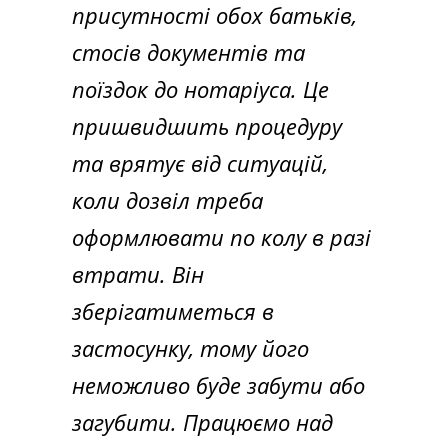
присутності обох батьків,
стосів документів та
поїздок до нотаріуса. Це
пришвидшить процедуру
та врятує від ситуацій,
коли дозвіл треба
оформлювати по колу в разі
втрати. Він
зберігатиметься в
застосунку, тому його
неможливо буде забути або
загубити. Працюємо над