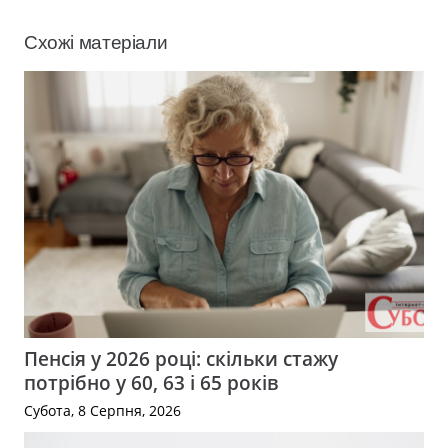
Схожі матеріали
Пенсія у 2026 році: скільки стажу
потрібно у 60, 63 і 65 років
Субота, 8 Серпня, 2026