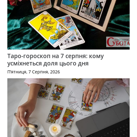
Таро-гороскоп на 7 серпня: кому
усміхнеться доля цього дня
П’ятниця, 7 Серпня, 2026