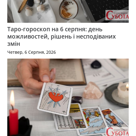
Таро-гороскоп на 6 серпня: день
можливостей, рішень і несподіваних
змін
Четвер, 6 Серпня, 2026