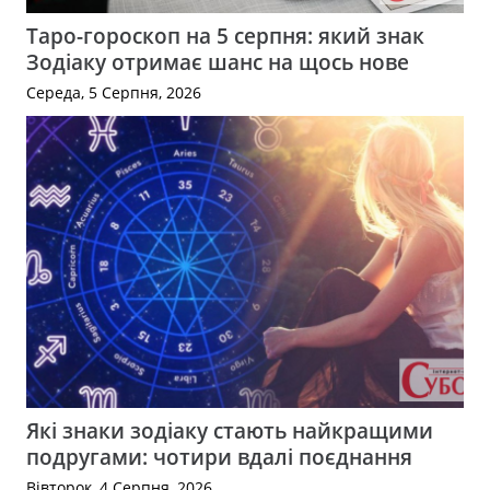
Таро-гороскоп на 5 серпня: який знак
Зодіаку отримає шанс на щось нове
Середа, 5 Серпня, 2026
Які знаки зодіаку стають найкращими
подругами: чотири вдалі поєднання
Вівторок, 4 Серпня, 2026