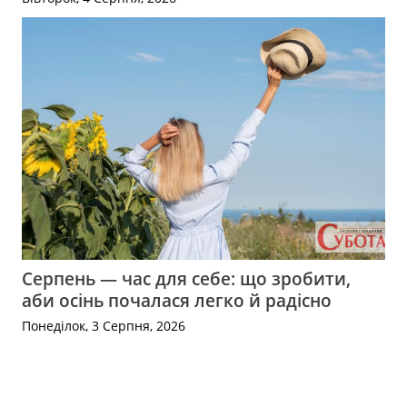
Серпень — час для себе: що зробити,
аби осінь почалася легко й радісно
Понеділок, 3 Серпня, 2026