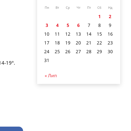
Пн
Вт
Ср
Чт
Пт
Сб
Нд
1
2
3
4
5
6
7
8
9
10
11
12
13
14
15
16
17
18
19
20
21
22
23
24
25
26
27
28
29
30
31
4-19°.
« Лип