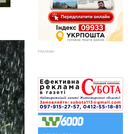
РЕКЛАМА