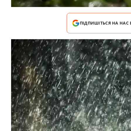
ПІДПИШІТЬСЯ НА НАС 