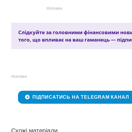
РЕКЛАМА
Слідкуйте за головними фінансовими нови
того, що впливає на ваш гаманець — підп
РЕКЛАМА
ПІДПИСАТИСЬ НА TELEGRAM КАНАЛ
Схожі матеріали