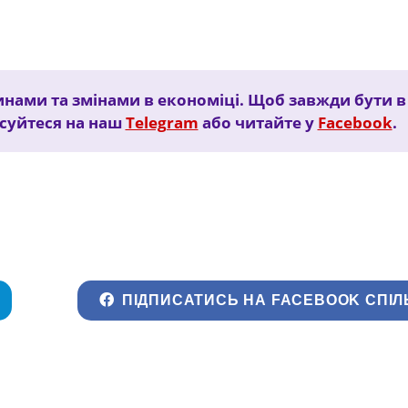
нами та змінами в економіці. Щоб завжди бути в 
исуйтеся на наш
Telegram
або читайте у
Facebook
.
ПІДПИСАТИСЬ НА FACEBOOK СПІЛ