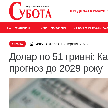
ПЕРЕДПЛАТА газети 
ТОП НОВИНИ
ГАРЯЧІ НОВИНИ
СУБОТНІЙ ЕКСКЛЮ
14:05, Вівторок, 16 Червня, 2026
УКРАЇНА
Долар по 51 гривні: 
прогноз до 2029 року