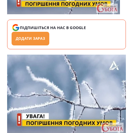
ПІДПИШІТЬСЯ НА НАС В GOOGLE
ДОДАТИ ЗАРАЗ