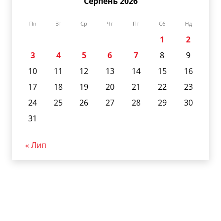
Серпень 2026
Пн
Вт
Ср
Чт
Пт
Сб
Нд
1
2
3
4
5
6
7
8
9
10
11
12
13
14
15
16
17
18
19
20
21
22
23
24
25
26
27
28
29
30
31
« Лип