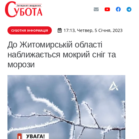
17:13, Четвер, 5 Січня, 2023
СУБОТНЯ ІНФОРМАЦІЯ
До Житомирській області
наближається мокрий сніг та
морози