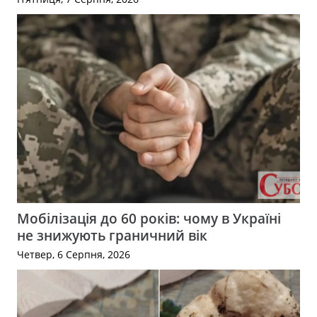
Мобілізація до 60 років: чому в Україні
не знижують граничний вік
Четвер, 6 Серпня, 2026