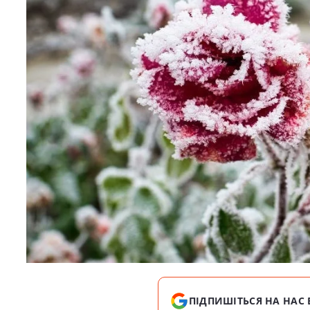
ПІДПИШІТЬСЯ НА НАС 