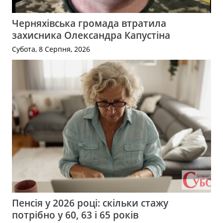
Черняхівська громада втратила
захисника Олександра Капустіна
Субота, 8 Серпня, 2026
Пенсія у 2026 році: скільки стажу
потрібно у 60, 63 і 65 років