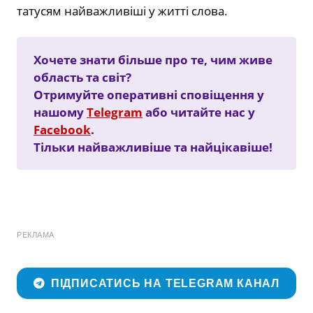
татусям найважливіші у житті слова.
Хочете знати більше про те, чим живе
область та світ?
Отримуйте оперативні сповіщення у
нашому
Telegram
або читайте нас у
Facebook
.
Тільки найважливіше та найцікавіше!
РЕКЛАМА
ПІДПИСАТИСЬ НА TELEGRAM КАНАЛ