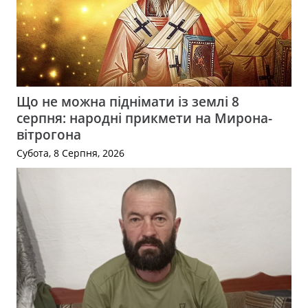
Що не можна піднімати із землі 8
серпня: народні прикмети на Мирона-
вітрогона
Субота, 8 Серпня, 2026