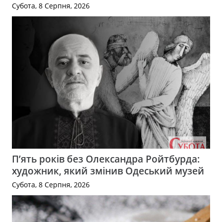
Субота, 8 Серпня, 2026
П’ять років без Олександра Ройтбурда:
художник, який змінив Одеський музей
Субота, 8 Серпня, 2026