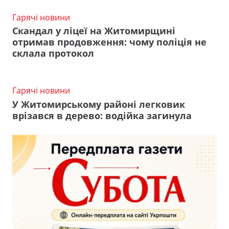
Гарячі новини
Скандал у ліцеї на Житомирщині
отримав продовження: чому поліція не
склала протокол
Гарячі новини
У Житомирському районі легковик
врізався в дерево: водійка загинула