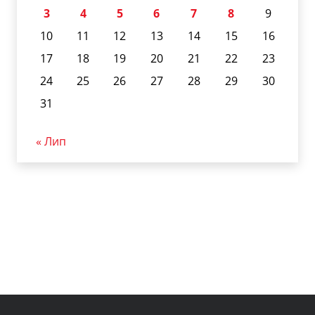
3
4
5
6
7
8
9
10
11
12
13
14
15
16
17
18
19
20
21
22
23
24
25
26
27
28
29
30
31
« Лип