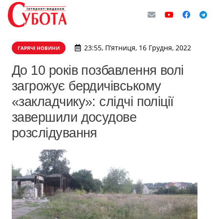
23:55, П’ятниця, 16 Грудня, 2022
ГАРЯЧІ НОВИНИ
До 10 років позбавлення волі
загрожує бердичівському
«закладчику»: слідчі поліції
завершили досудове
розслідування