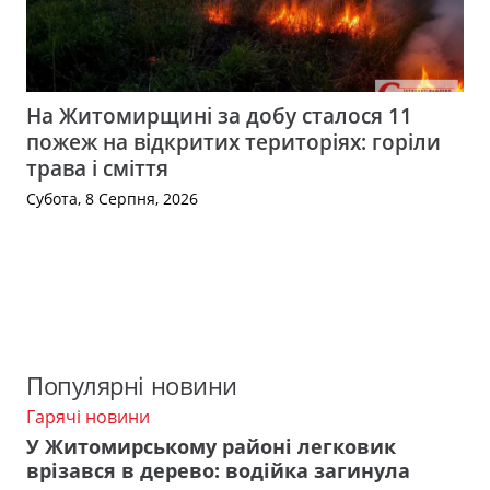
На Житомирщині за добу сталося 11
пожеж на відкритих територіях: горіли
трава і сміття
Субота, 8 Серпня, 2026
Популярні новини
Гарячі новини
У Житомирському районі легковик
врізався в дерево: водійка загинула