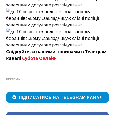
Слідкуйте за нашими новинами в Телеграм-
каналі
Субота Онлайн
РЕКЛАМА
ПІДПИСАТИСЬ НА TELEGRAM КАНАЛ