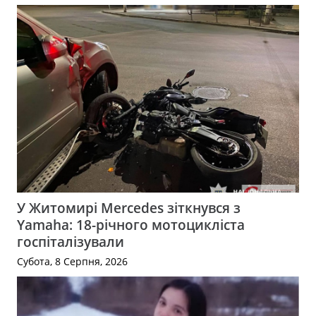
У Житомирі Mercedes зіткнувся з
Yamaha: 18-річного мотоцикліста
госпіталізували
Субота, 8 Серпня, 2026