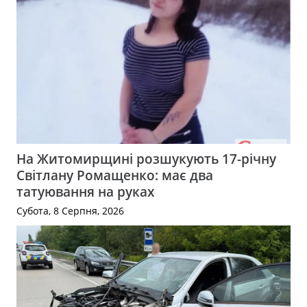
На Житомирщині розшукують 17-річну
Світлану Ромащенко: має два
татуювання на руках
Субота, 8 Серпня, 2026