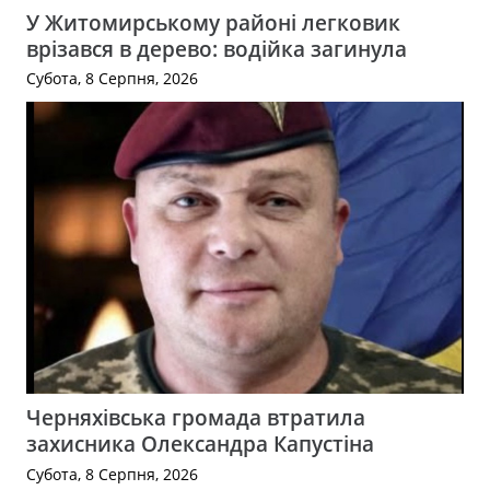
У Житомирському районі легковик
врізався в дерево: водійка загинула
Субота, 8 Серпня, 2026
Черняхівська громада втратила
захисника Олександра Капустіна
Субота, 8 Серпня, 2026