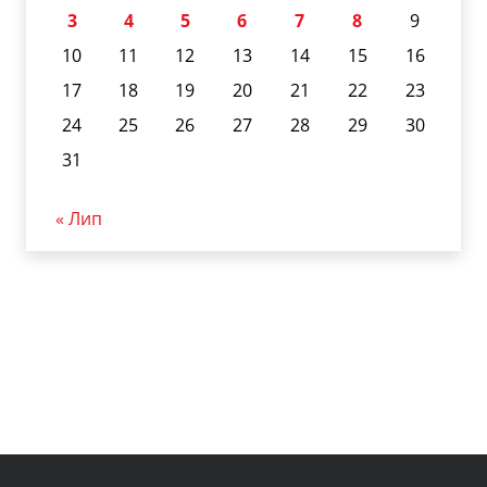
3
4
5
6
7
8
9
10
11
12
13
14
15
16
17
18
19
20
21
22
23
24
25
26
27
28
29
30
31
« Лип