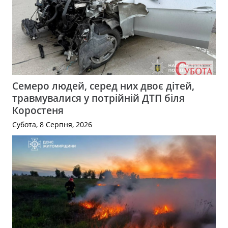
Семеро людей, серед них двоє дітей,
травмувалися у потрійній ДТП біля
Коростеня
Субота, 8 Серпня, 2026