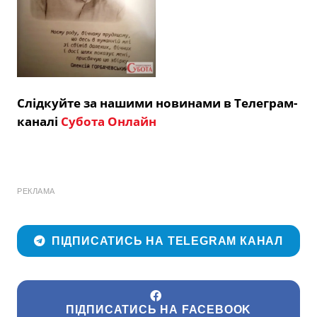
Слідкуйте за нашими новинами в Телеграм-
каналі
Субота Онлайн
РЕКЛАМА
ПІДПИСАТИСЬ НА TELEGRAM КАНАЛ
ПІДПИСАТИСЬ НА FACEBOOK