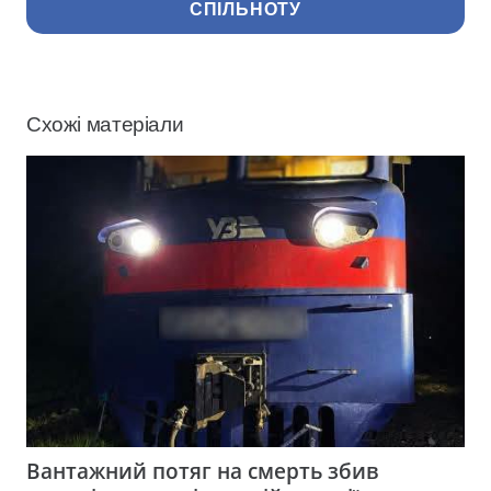
СПІЛЬНОТУ
Схожі матеріали
Вантажний потяг на смерть збив