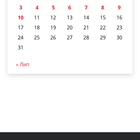
3
4
5
6
7
8
9
10
11
12
13
14
15
16
17
18
19
20
21
22
23
24
25
26
27
28
29
30
31
« Лип