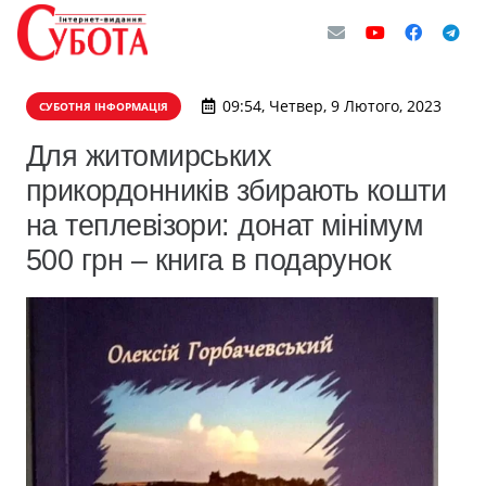
09:54, Четвер, 9 Лютого, 2023
СУБОТНЯ ІНФОРМАЦІЯ
Для житомирських
прикордонників збирають кошти
на теплевізори: донат мінімум
500 грн – книга в подарунок