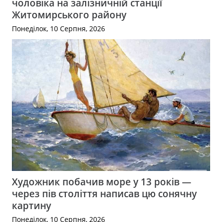
чоловіка на залізничній станції
Житомирського району
Понеділок, 10 Серпня, 2026
Художник побачив море у 13 років —
через пів століття написав цю сонячну
картину
Понеділок, 10 Серпня, 2026