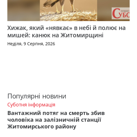
Хижак, який «нявкає» в небі й полює на
мишей: канюк на Житомирщині
Неділя, 9 Серпня, 2026
Популярні новини
Суботня інформація
Вантажний потяг на смерть збив
чоловіка на залізничній станції
Житомирського району