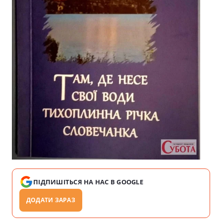
ПІДПИШІТЬСЯ НА НАС В GOOGLE
ДОДАТИ ЗАРАЗ