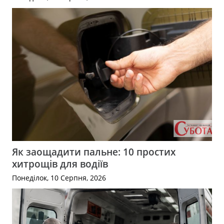
Як заощадити пальне: 10 простих
хитрощів для водіїв
Понеділок, 10 Серпня, 2026