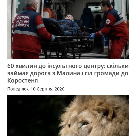
60 хвилин до інсультного центру: скільки
займає дорога з Малина і сіл громади до
Коростеня
Понеділок, 10 Серпня, 2026