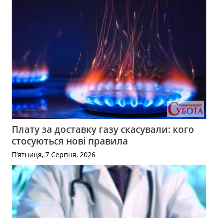
Плату за доставку газу скасували: кого
стосуються нові правила
П’ятниця, 7 Серпня, 2026