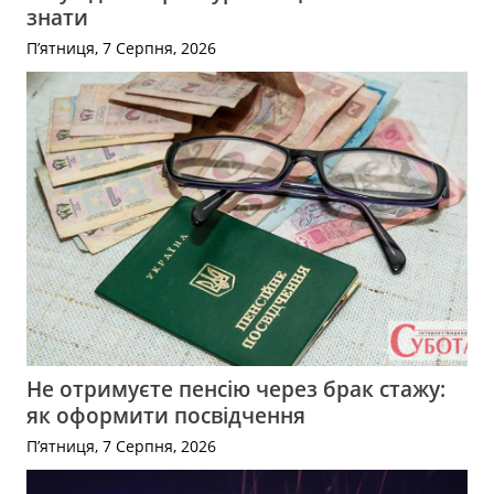
знати
П’ятниця, 7 Серпня, 2026
Не отримуєте пенсію через брак стажу:
як оформити посвідчення
П’ятниця, 7 Серпня, 2026