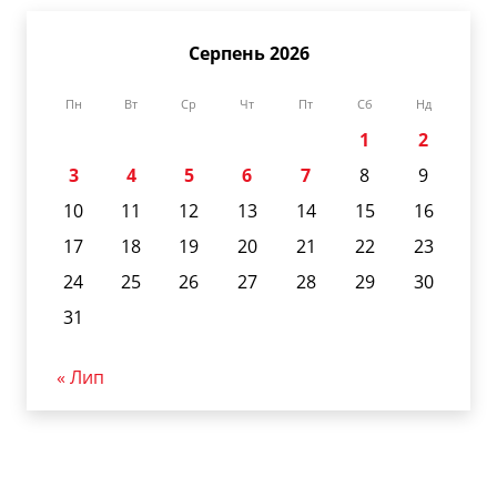
Серпень 2026
Пн
Вт
Ср
Чт
Пт
Сб
Нд
1
2
3
4
5
6
7
8
9
10
11
12
13
14
15
16
17
18
19
20
21
22
23
24
25
26
27
28
29
30
31
« Лип