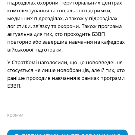
підрозділах охорони, територіальних центрах
комплектування та соціальної підтримки,
медичних підрозділах, а також у підрозділах
логістики, зв’язку та охорони. Також програма
актуальна для тих, хто проходить БЗВП
повторно або завершив навчання на кафедрах
військової підготовки.
У СтратКомі наголосили, що це нововведення
стосується не лише новобранців, але й тих, хто
раніше проходив навчання в рамках програми
БЗВП.
РЕКЛАМА