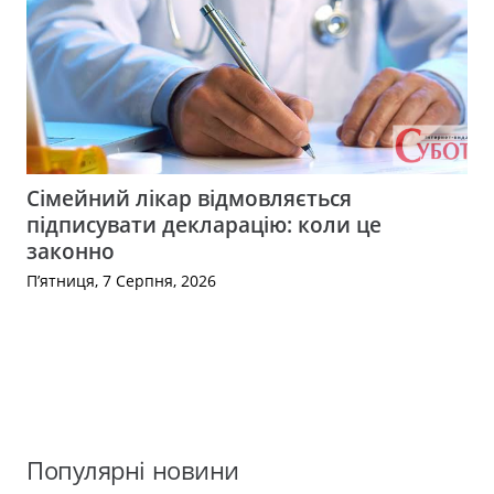
Сімейний лікар відмовляється
підписувати декларацію: коли це
законно
П’ятниця, 7 Серпня, 2026
Популярні новини