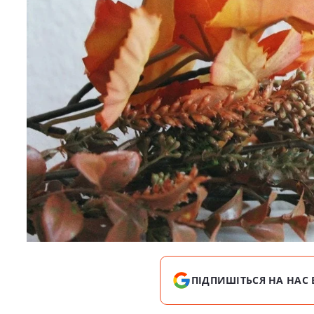
ПІДПИШІТЬСЯ НА НАС 