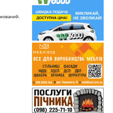
ямований.