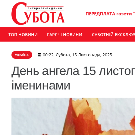
ПЕРЕДПЛАТА газети 
ТОП НОВИНИ
ГАРЯЧІ НОВИНИ
СУБОТНІЙ ЕКСКЛЮ
00:22, Субота, 15 Листопада, 2025
УКРАЇНА
День ангела 15 листопа
іменинами