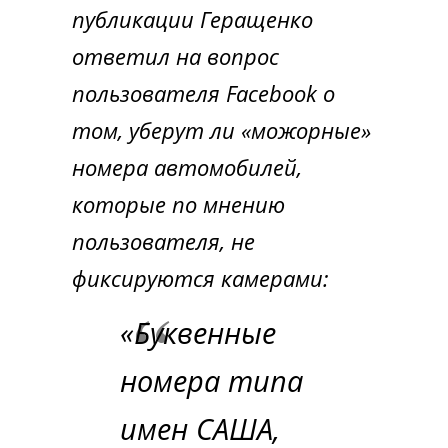
публикации Геращенко
ответил на вопрос
пользователя Facebook о
том, уберут ли «можорные»
номера автомобилей,
которые по мнению
пользователя, не
фиксируются камерами:
«Буквенные
номера типа
имен САША,