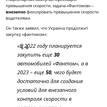
превышения скорости, задача «Фантомов» –
внезапно
фиксировать превышение скорости
водителями.
Он также заявил, что Украина продолжит
закупку «фантомом»:
«В 2022 году планируется
закупить еще
30
автомобилей «Фантом», а в
2023 – еще
50
, чего будет
достаточно для создания
условий для внезапного
контроля скорости в