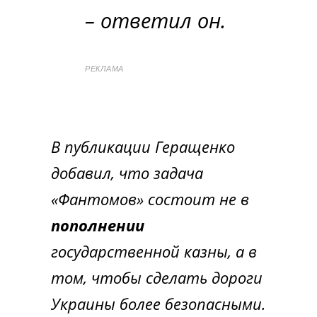
– ответил он.
РЕКЛАМА
В публикации Геращенко
добавил, что задача
«Фантомов» состоит не в
пополнении
государственной казны, а в
том, чтобы сделать дороги
Украины более безопасными.