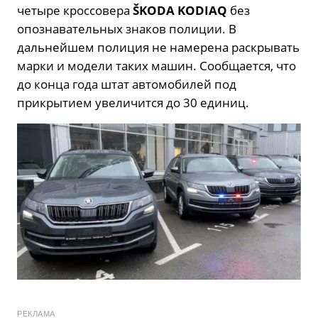
четыре кроссовера
ŠKODA KODIAQ
без
опознавательных знаков полиции. В
дальнейшем полиция не намерена раскрывать
марки и модели таких машин. Сообщается, что
до конца года штат автомобилей под
прикрытием увеличится до 30 единиц.
РЕКЛАМА