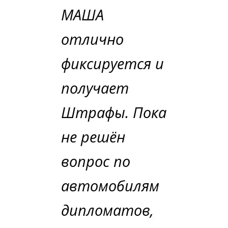
МАША
отлично
фиксируется и
получает
Штрафы. Пока
не решён
вопрос по
автомобилям
дипломатов,