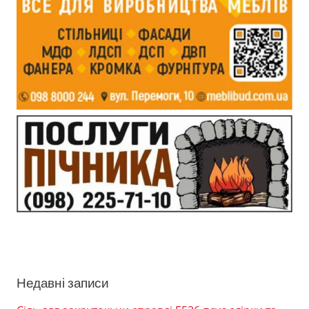
Недавні записи