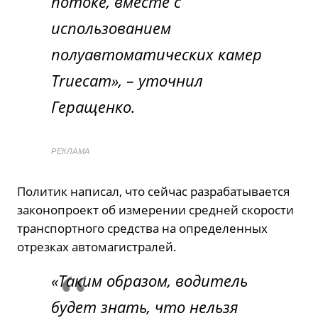
потоке, вместе с
использованием
полуавтоматических камер
Truecam», –
уточнил
Геращенко.
РЕКЛАМА
Политик написал, что сейчас разрабатывается
законопроект об измерении средней скорости
транспортного средства на определенных
отрезках автомагистралей.
«Таким образом, водитель
будет знать, что нельзя