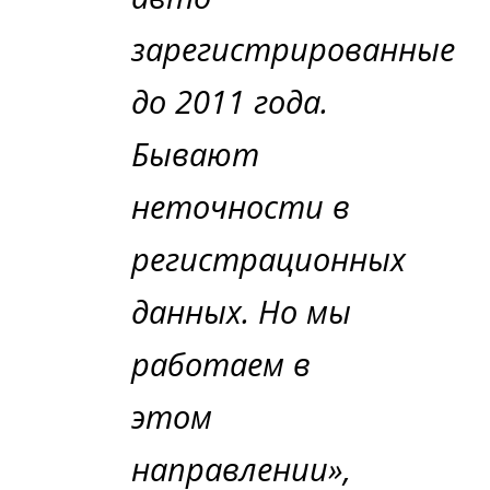
зарегистрированные
до 2011 года.
Бывают
неточности в
регистрационных
данных. Но мы
работаем в
этом
направлении»,