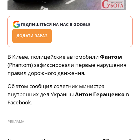
ПІДПИШІТЬСЯ НА НАС В GOOGLE
ДОДАТИ ЗАРАЗ
В Киеве, полицейские автомобили
Фантом
(Phantom) зафиксировали первые нарушения
правил дорожного движения.
Об этом сообщил советник министра
внутренних дел Украины
Антон Геращенко
в
Facebook.
РЕКЛАМА