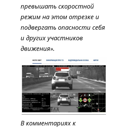
превышать скоростной
режим на этом отрезке и
подвергать опасности себя
и других участников
движения».
В комментариях к