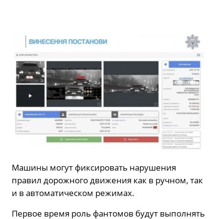
Машины могут фиксировать нарушения
правил дорожного движения как в ручном, так
и в автоматическом режимах.
Первое время роль фантомов будут выполнять