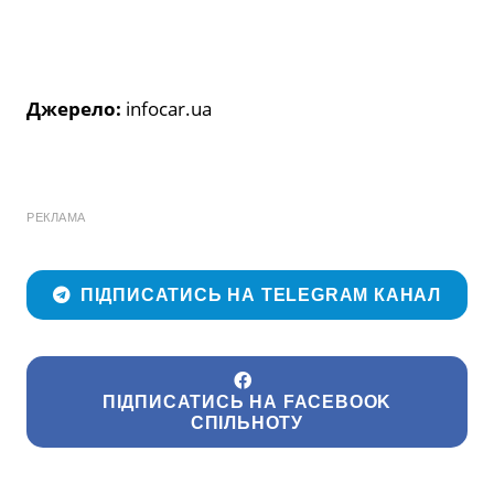
Джерело:
infocar.ua
РЕКЛАМА
ПІДПИСАТИСЬ НА TELEGRAM КАНАЛ
ПІДПИСАТИСЬ НА FACEBOOK
СПІЛЬНОТУ