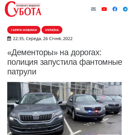
ГАРЯЧІ НОВИНИ
УКРАЇНА
22:35, Середа, 26 Січня, 2022
«Дементоры» на дорогах:
полиция запустила фантомные
патрули