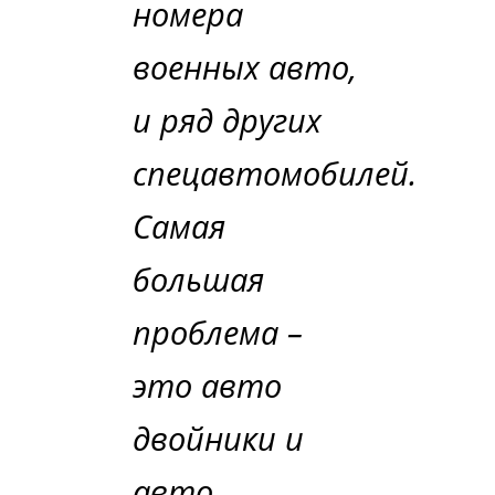
номера
военных авто,
и ряд других
спецавтомобилей.
Самая
большая
проблема –
это авто
двойники и
авто