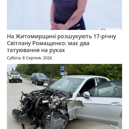
На Житомирщині розшукують 17-річну
Світлану Ромащенко: має два
татуювання на руках
Субота, 8 Серпня, 2026