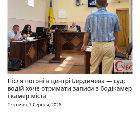
Після погоні в центрі Бердичева — суд:
водій хоче отримати записи з бодікамер
і камер міста
П’ятниця, 7 Серпня, 2026