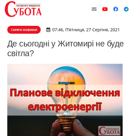
07:46, П’ятниця, 27 Серпня, 2021
ГАРЯЧІ НОВИНИ
Де сьогодні у Житомирі не буде
світла?