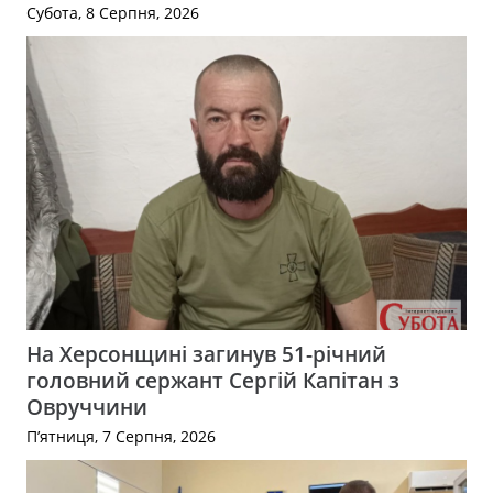
Субота, 8 Серпня, 2026
На Херсонщині загинув 51-річний
головний сержант Сергій Капітан з
Овруччини
П’ятниця, 7 Серпня, 2026