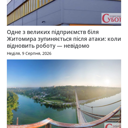
Одне з великих підприємств біля
Житомира зупиняється після атаки: коли
відновить роботу — невідомо
Неділя, 9 Серпня, 2026