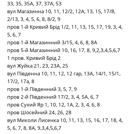
33, 35, 35А, 37, 37А, 53
вул Магазинна 10, 11, 12/2, 12А, 13, 15, 17/8,
2/13, 3, 4, 5, 6, 8, 8/2, 9
пров 1-й Кривий Брід 1/2, 11, 13, 15, 17, 19, 3, 4,
5, 6, 7
пров 1-й Магазинний 3/15, 4, 6, 8, 8А
пров 5-й Магазинний 10, 16, 17, 8, 9,2,3,4,5,6,7
1 пров. Кривий Брід 2
вул Жуйка 21, 23, 23А, 25
вул Південна 10, 11, 12, 12 гар, 13А, 14/1, 15/1,
17/2, 17а, 8
пров 1-й Південний 3, 5, 7, 9
пров 2-й Південний 17/2, 3, 4, 5А, 6, 7
пров Сухий Яр 1, 10, 12, 1А, 2, 3, 4, 6, 8
пров Шосейний 24, 26, 28
вул Миколи Лисенка 10, 11, 13, 15, 16, 17, 18, 4,
5, 6, 7, 8, 8А, 9,3,4,5,6,7