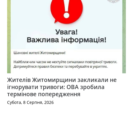
Жителів Житомирщини закликали не
ігнорувати тривоги: ОВА зробила
термінове попередження
Субота, 8 Серпня, 2026