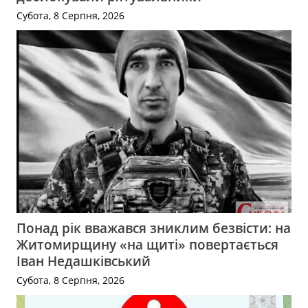
Субота, 8 Серпня, 2026
Понад рік вважався зниклим безвісти: на
Житомирщину «на щиті» повертається
Іван Недашківський
Субота, 8 Серпня, 2026