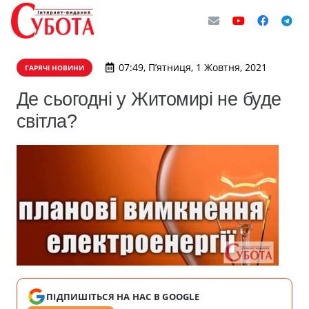
07:49, П’ятниця, 1 Жовтня, 2021
ГАРЯЧІ НОВИНИ
Де сьогодні у Житомирі не буде
світла?
ПІДПИШІТЬСЯ НА НАС В GOOGLE