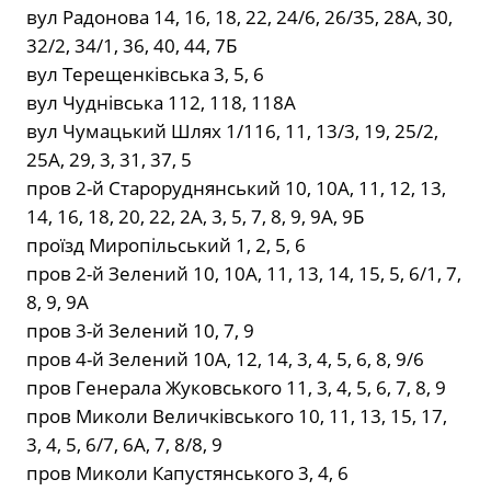
вул Радонова 14, 16, 18, 22, 24/6, 26/35, 28А, 30,
32/2, 34/1, 36, 40, 44, 7Б
вул Терещенківська 3, 5, 6
вул Чуднівська 112, 118, 118А
вул Чумацький Шлях 1/116, 11, 13/3, 19, 25/2,
25А, 29, 3, 31, 37, 5
пров 2-й Староруднянський 10, 10А, 11, 12, 13,
14, 16, 18, 20, 22, 2А, 3, 5, 7, 8, 9, 9А, 9Б
проїзд Миропільський 1, 2, 5, 6
пров 2-й Зелений 10, 10А, 11, 13, 14, 15, 5, 6/1, 7,
8, 9, 9А
пров 3-й Зелений 10, 7, 9
пров 4-й Зелений 10А, 12, 14, 3, 4, 5, 6, 8, 9/6
пров Генерала Жуковського 11, 3, 4, 5, 6, 7, 8, 9
пров Миколи Величківського 10, 11, 13, 15, 17,
3, 4, 5, 6/7, 6А, 7, 8/8, 9
пров Миколи Капустянського 3, 4, 6