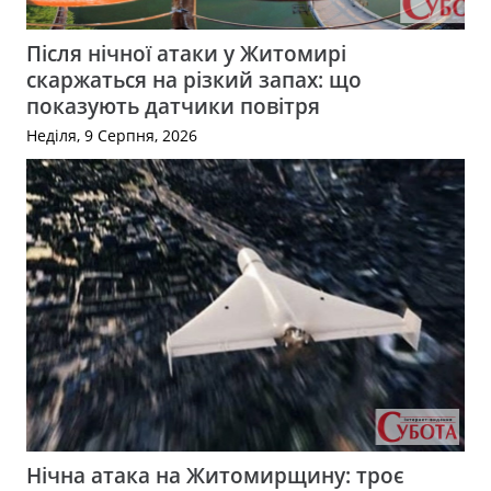
Після нічної атаки у Житомирі
скаржаться на різкий запах: що
показують датчики повітря
Неділя, 9 Серпня, 2026
Нічна атака на Житомирщину: троє