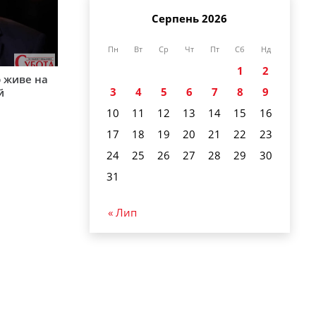
Серпень 2026
Пн
Вт
Ср
Чт
Пт
Сб
Нд
1
2
р живе на
3
4
5
6
7
8
9
й
10
11
12
13
14
15
16
17
18
19
20
21
22
23
24
25
26
27
28
29
30
31
« Лип