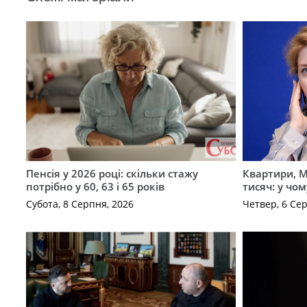
Пенсія у 2026 році: скільки стажу
Квартири, M
потрібно у 60, 63 і 65 років
тисяч: у чо
Субота, 8 Серпня, 2026
Четвер, 6 Се