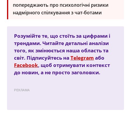
попереджають про психологічні ризики
надмірного спілкування з чат-ботами
Розумійте те, що стоїть за цифрами і
трендами. Читайте детальні аналізи
того, як змінюється наша область та
світ. Підписуйтесь на
Telegram
або
Facebook
, щоб отримувати контекст
до новин, а не просто заголовки.
РЕКЛАМА