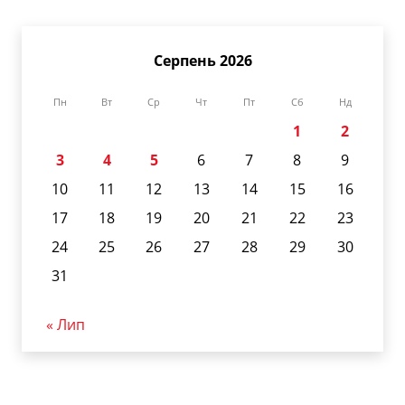
Серпень 2026
Пн
Вт
Ср
Чт
Пт
Сб
Нд
1
2
3
4
5
6
7
8
9
10
11
12
13
14
15
16
17
18
19
20
21
22
23
24
25
26
27
28
29
30
31
« Лип