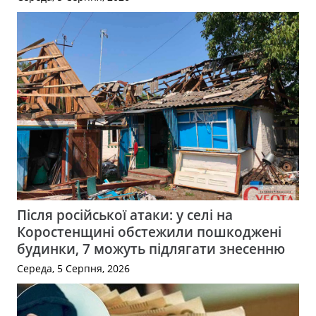
Після російської атаки: у селі на
Коростенщині обстежили пошкоджені
будинки, 7 можуть підлягати знесенню
Середа, 5 Серпня, 2026