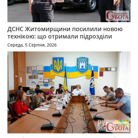
ДСНС Житомирщини посилили новою
технікою: що отримали підрозділи
Середа, 5 Серпня, 2026