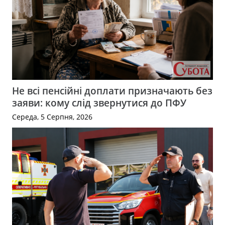
Не всі пенсійні доплати призначають без
заяви: кому слід звернутися до ПФУ
Середа, 5 Серпня, 2026