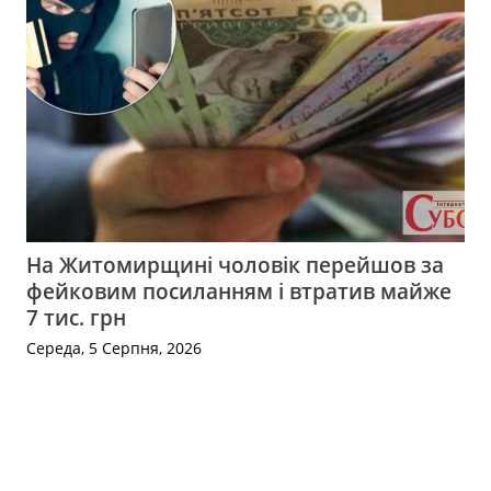
На Житомирщині чоловік перейшов за
фейковим посиланням і втратив майже
7 тис. грн
Середа, 5 Серпня, 2026