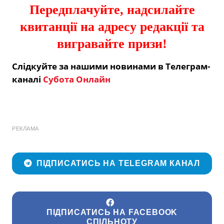
Передплачуйте, надсилайте
квитанції на адресу редакції та
вигравайте призи!
Слідкуйте за нашими новинами в Телеграм-
каналі
Субота Онлайн
РЕКЛАМА
ПІДПИСАТИСЬ НА TELEGRAM КАНАЛ
ПІДПИСАТИСЬ НА FACEBOOK
СПІЛЬНОТУ