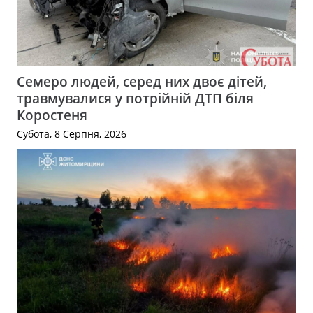
Семеро людей, серед них двоє дітей,
травмувалися у потрійній ДТП біля
Коростеня
Субота, 8 Серпня, 2026