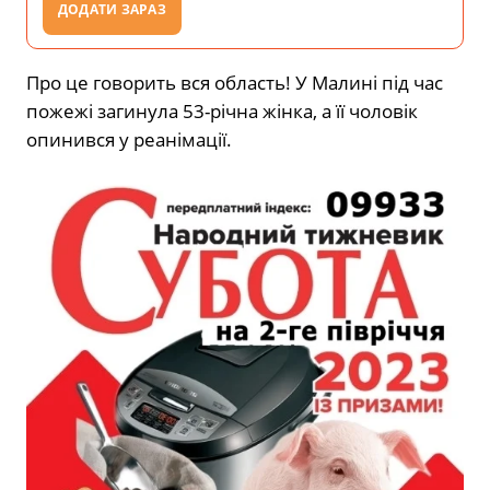
ДОДАТИ ЗАРАЗ
Про це говорить вся область! У Малині під час
пожежі загинула 53-річна жінка, а її чоловік
опинився у реанімації.