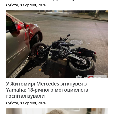
Субота, 8 Серпня, 2026
У Житомирі Mercedes зіткнувся з
Yamaha: 18-річного мотоцикліста
госпіталізували
Субота, 8 Серпня, 2026