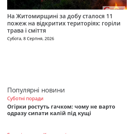
На Житомирщині за добу сталося 11
пожеж на відкритих територіях: горіли
трава і сміття
Субота, 8 Серпня, 2026
Популярні новини
Суботні поради
Огірки ростуть гачком: чому не варто
одразу сипати калій під кущі