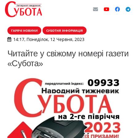
ГАРЯЧІ НОВИНИ
СУБОТНЯ ІНФОРМАЦІЯ
14:17, Понеділок, 12 Червня, 2023
Читайте у свіжому номері газети
«Субота»