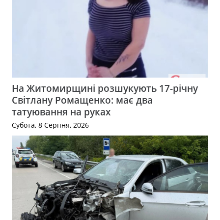
На Житомирщині розшукують 17-річну
Світлану Ромащенко: має два
татуювання на руках
Субота, 8 Серпня, 2026