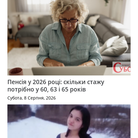
Пенсія у 2026 році: скільки стажу
потрібно у 60, 63 і 65 років
Субота, 8 Серпня, 2026