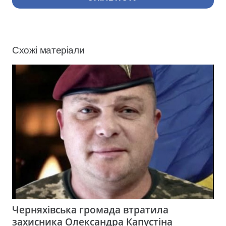
Схожі матеріали
Черняхівська громада втратила
захисника Олександра Капустіна