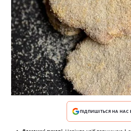
ПІДПИШІТЬСЯ НА НАС 