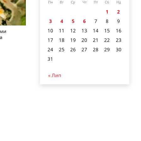
Пн
Вт
Ср
Чт
Пт
Сб
Нд
1
2
3
4
5
6
7
8
9
10
11
12
13
14
15
16
ими
а
17
18
19
20
21
22
23
24
25
26
27
28
29
30
31
« Лип