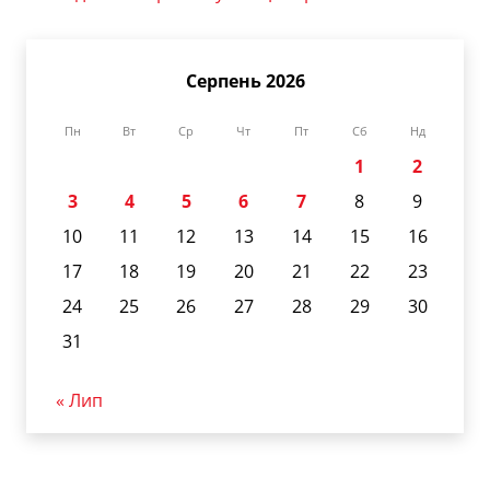
Серпень 2026
Пн
Вт
Ср
Чт
Пт
Сб
Нд
1
2
3
4
5
6
7
8
9
10
11
12
13
14
15
16
17
18
19
20
21
22
23
24
25
26
27
28
29
30
31
« Лип