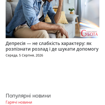
Депресія — не слабкість характеру: як
розпізнати розлад і де шукати допомогу
Середа, 5 Серпня, 2026
Популярні новини
Гарячі новини