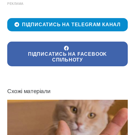
РЕКЛАМА
ПІДПИСАТИСЬ НА TELEGRAM КАНАЛ
ПІДПИСАТИСЬ НА FACEBOOK
СПІЛЬНОТУ
Схожі матеріали