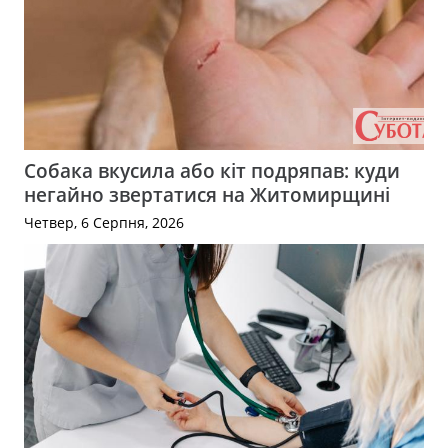
Собака вкусила або кіт подряпав: куди
негайно звертатися на Житомирщині
Четвер, 6 Серпня, 2026