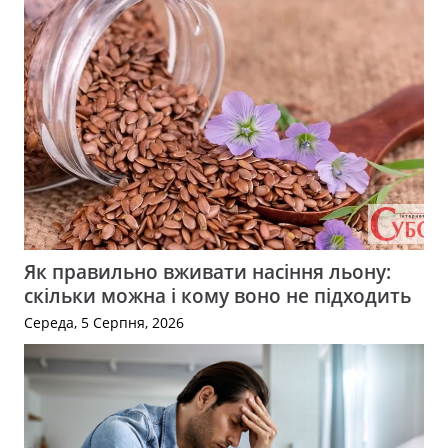
Як правильно вживати насіння льону:
скільки можна і кому воно не підходить
Середа, 5 Серпня, 2026