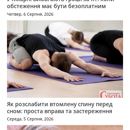
обстеження має бути безоплатним
Четвер, 6 Серпня, 2026
Як розслабити втомлену спину перед
сном: проста вправа та застереження
Середа, 5 Серпня, 2026