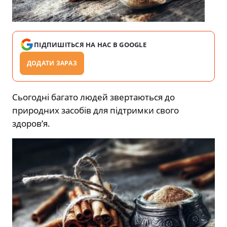
ПІДПИШІТЬСЯ НА НАС В GOOGLE
ДОДАТИ ЗАРАЗ
Сьогодні багато людей звертаються до
природних засобів для підтримки свого
здоров’я.