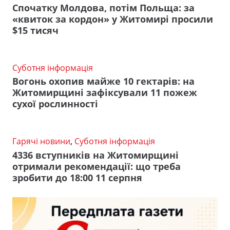
Спочатку Молдова, потім Польща: за
«квиток за кордон» у Житомирі просили
$15 тисяч
Суботня інформація
Вогонь охопив майже 10 гектарів: на
Житомирщині зафіксували 11 пожеж
сухої рослинності
Гарячі новини
,
Суботня інформація
4336 вступників на Житомирщині
отримали рекомендації: що треба
зробити до 18:00 11 серпня