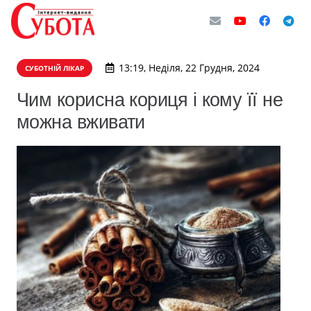
13:19, Неділя, 22 Грудня, 2024
СУБОТНІЙ ЛІКАР
Чим корисна кориця і кому її не
можна вживати