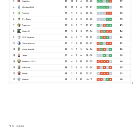
РЕКЛАМА