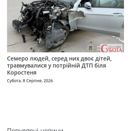
Семеро людей, серед них двоє дітей,
травмувалися у потрійній ДТП біля
Коростеня
Субота, 8 Серпня, 2026
Популярні новини