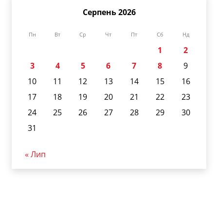
Серпень 2026
Пн
Вт
Ср
Чт
Пт
Сб
Нд
1
2
3
4
5
6
7
8
9
10
11
12
13
14
15
16
17
18
19
20
21
22
23
24
25
26
27
28
29
30
31
« Лип