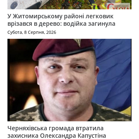
У Житомирському районі легковик
врізався в дерево: водійка загинула
Субота, 8 Серпня, 2026
Черняхівська громада втратила
захисника Олександра Капустіна