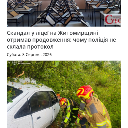
Скандал у ліцеї на Житомирщині
отримав продовження: чому поліція не
склала протокол
Субота, 8 Серпня, 2026