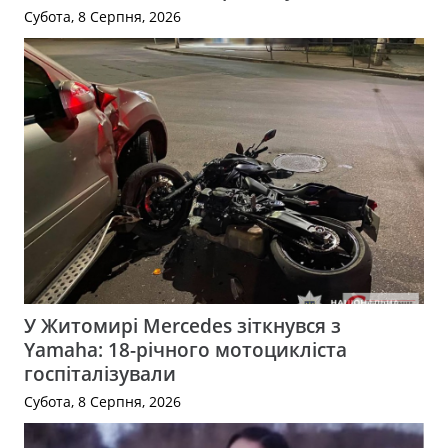
Субота, 8 Серпня, 2026
У Житомирі Mercedes зіткнувся з
Yamaha: 18-річного мотоцикліста
госпіталізували
Субота, 8 Серпня, 2026