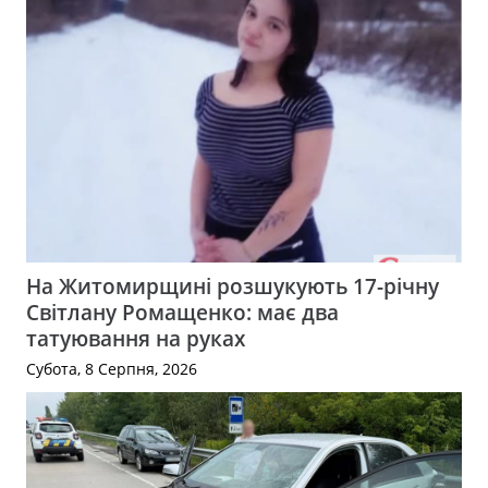
На Житомирщині розшукують 17-річну
Світлану Ромащенко: має два
татуювання на руках
Субота, 8 Серпня, 2026