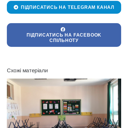
ПІДПИСАТИСЬ НА TELEGRAM КАНАЛ
ПІДПИСАТИСЬ НА FACEBOOK
СПІЛЬНОТУ
Схожі матеріали