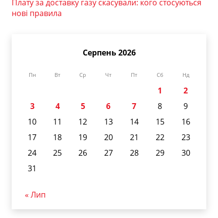
Плату за доставку газу скасували: кого стосуються
нові правила
Серпень 2026
Пн
Вт
Ср
Чт
Пт
Сб
Нд
1
2
3
4
5
6
7
8
9
10
11
12
13
14
15
16
17
18
19
20
21
22
23
24
25
26
27
28
29
30
31
« Лип