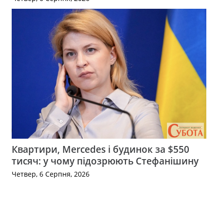
Квартири, Mercedes і будинок за $550
тисяч: у чому підозрюють Стефанішину
Четвер, 6 Серпня, 2026