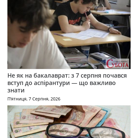
Не як на бакалаврат: з 7 серпня почався
вступ до аспірантури — що важливо
знати
П’ятниця, 7 Серпня, 2026