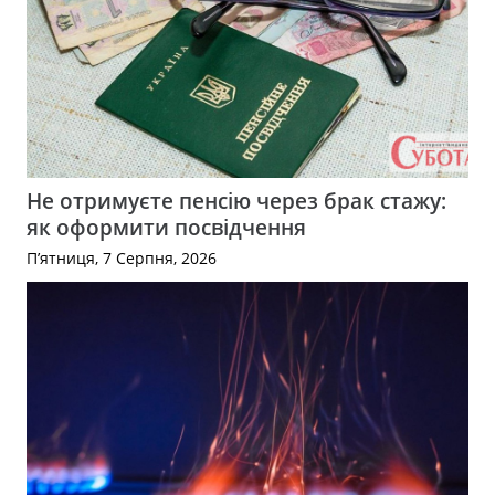
Не отримуєте пенсію через брак стажу:
як оформити посвідчення
П’ятниця, 7 Серпня, 2026