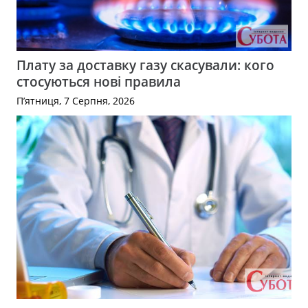
Плату за доставку газу скасували: кого
стосуються нові правила
П’ятниця, 7 Серпня, 2026