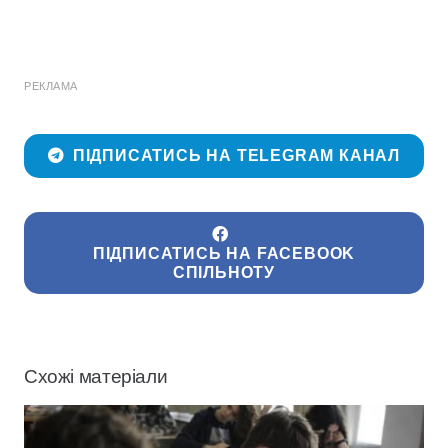
РЕКЛАМА
ПІДПИСАТИСЬ НА TELEGRAM КАНАЛ
ПІДПИСАТИСЬ НА FACEBOOK
СПІЛЬНОТУ
Схожі матеріали