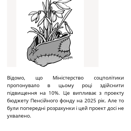
Відомо, що Міністерство соцполітики
пропонувало в цьому році здійснити
підвищення на 10%. Це випливає з проекту
бюджету Пенсійного фонду на 2025 рік. Але то
були попередні розрахунки і цей проект досі не
ухвалено.