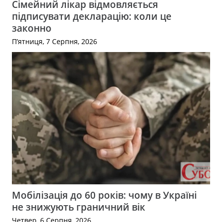
Сімейний лікар відмовляється
підписувати декларацію: коли це
законно
П’ятниця, 7 Серпня, 2026
Мобілізація до 60 років: чому в Україні
не знижують граничний вік
Четвер, 6 Серпня, 2026