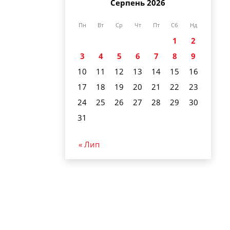
Серпень 2026
Пн
Вт
Ср
Чт
Пт
Сб
Нд
1
2
3
4
5
6
7
8
9
10
11
12
13
14
15
16
17
18
19
20
21
22
23
24
25
26
27
28
29
30
31
« Лип