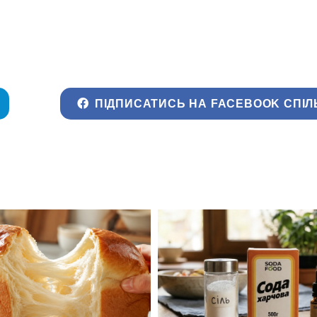
ПІДПИСАТИСЬ НА FACEBOOK СПІЛ