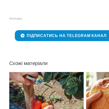
РЕКЛАМА
ПІДПИСАТИСЬ НА TELEGRAM КАНАЛ
Схожі матеріали