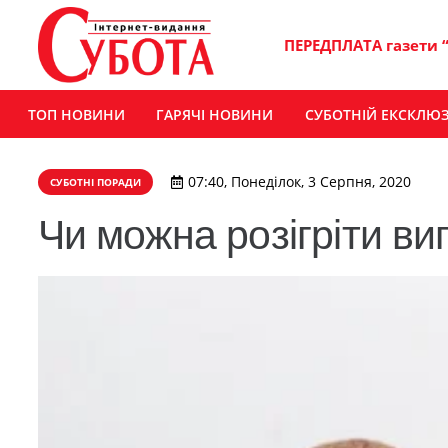
ПЕРЕДПЛАТА газети 
ТОП НОВИНИ
ГАРЯЧІ НОВИНИ
СУБОТНІЙ ЕКСКЛЮ
07:40, Понеділок, 3 Серпня, 2020
СУБОТНІ ПОРАДИ
Чи можна розігріти вип