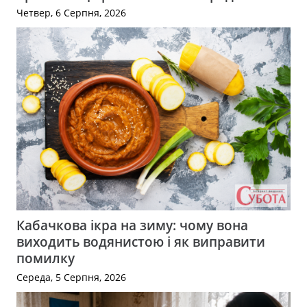
Четвер, 6 Серпня, 2026
Кабачкова ікра на зиму: чому вона
виходить водянистою і як виправити
помилку
Середа, 5 Серпня, 2026