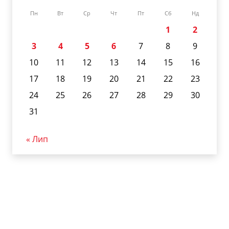
Пн
Вт
Ср
Чт
Пт
Сб
Нд
1
2
3
4
5
6
7
8
9
10
11
12
13
14
15
16
17
18
19
20
21
22
23
24
25
26
27
28
29
30
31
« Лип