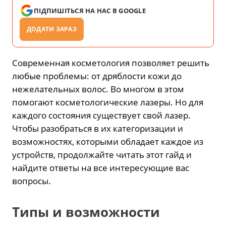
ПІДПИШІТЬСЯ НА НАС В GOOGLE
ДОДАТИ ЗАРАЗ
Современная косметология позволяет решить
любые проблемы: от дряблости кожи до
нежелательных волос. Во многом в этом
помогают косметологические лазеры. Но для
каждого состояния существует свой лазер.
Чтобы разобраться в их категоризации и
возможностях, которыми обладает каждое из
устройств, продолжайте читать этот гайд и
найдите ответы на все интересующие вас
вопросы.
Типы и возможности