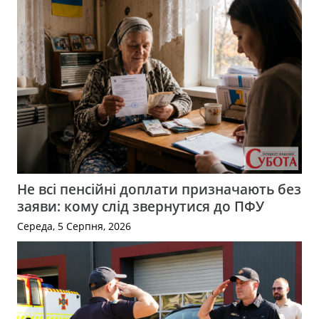
Не всі пенсійні доплати призначають без
заяви: кому слід звернутися до ПФУ
Середа, 5 Серпня, 2026