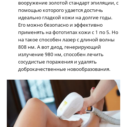
вооружение золотой стандарт эпиляции, с
помощью которого удается достичь
идеально гладкой кожи на долгие годы.
Его можно безопасно и эффективно
применять на фототипах кожи с 1 по 5. Но
на такое способен лазер с длиной волны
808 нм. А вот диод, генерирующий
излучение 980 нм, способен лечить
сосудистые поражения и удалять
доброкачественные новообразования.