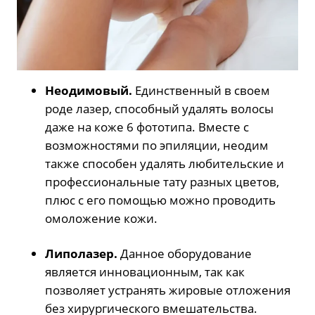
Неодимовый.
Единственный в своем
роде лазер, способный удалять волосы
даже на коже 6 фототипа. Вместе с
возможностями по эпиляции, неодим
также способен удалять любительские и
профессиональные тату разных цветов,
плюс с его помощью можно проводить
омоложение кожи.
Липолазер.
Данное оборудование
является инновационным, так как
позволяет устранять жировые отложения
без хирургического вмешательства.