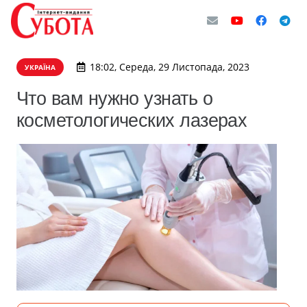
18:02, Середа, 29 Листопада, 2023
УКРАЇНА
Что вам нужно узнать о
косметологических лазерах