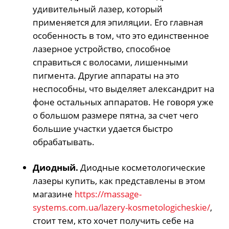
удивительный лазер, который
применяется для эпиляции. Его главная
особенность в том, что это единственное
лазерное устройство, способное
справиться с волосами, лишенными
пигмента. Другие аппараты на это
неспособны, что выделяет александрит на
фоне остальных аппаратов. Не говоря уже
о большом размере пятна, за счет чего
большие участки удается быстро
обрабатывать.
Диодный.
Диодные косметологические
лазеры купить, как представлены в этом
магазине
https://massage-
systems.com.ua/lazery-kosmetologicheskie/
,
стоит тем, кто хочет получить себе на