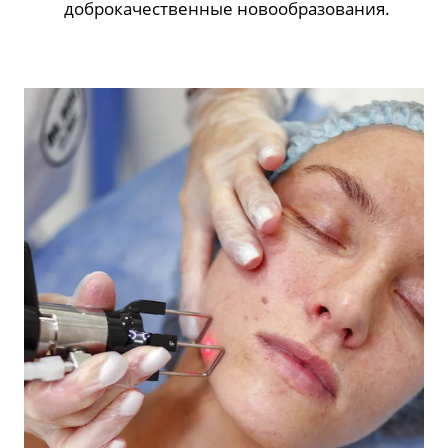
доброкачественные новообразования.