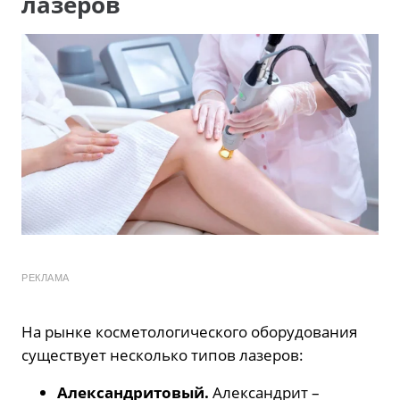
лазеров
РЕКЛАМА
На рынке косметологического оборудования
существует несколько типов лазеров:
Александритовый.
Александрит –