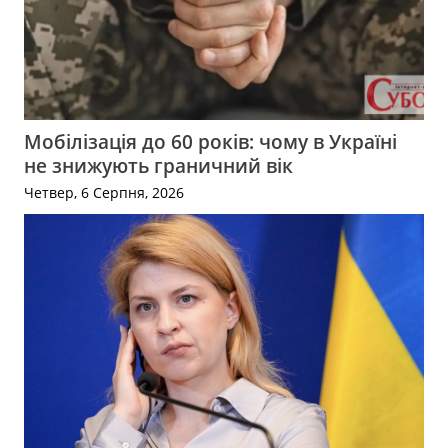
Мобілізація до 60 років: чому в Україні
не знижують граничний вік
Четвер, 6 Серпня, 2026