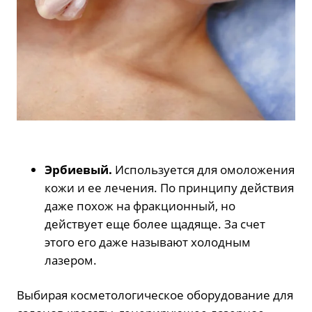
Эрбиевый.
Используется для омоложения
кожи и ее лечения. По принципу действия
даже похож на фракционный, но
действует еще более щадяще. За счет
этого его даже называют холодным
лазером.
Выбирая косметологическое оборудование для