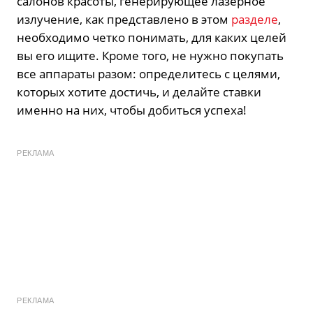
салонов красоты, генерирующее лазерное
излучение, как представлено в этом
разделе
,
необходимо четко понимать, для каких целей
вы его ищите. Кроме того, не нужно покупать
все аппараты разом: определитесь с целями,
которых хотите достичь, и делайте ставки
именно на них, чтобы добиться успеха!
РЕКЛАМА
РЕКЛАМА