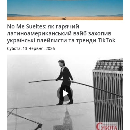
No Me Sueltes: як гарячий
латиноамериканський вайб захопив
українські плейлисти та тренди TikTok
Субота, 13 Червня, 2026