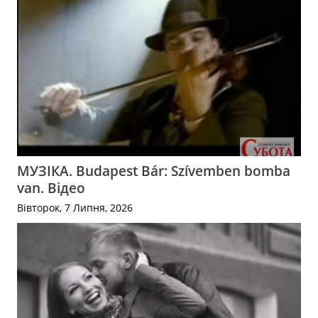
МУЗІКА. Budapest Bár: Szívemben bomba
van. Відео
Вівторок, 7 Липня, 2026