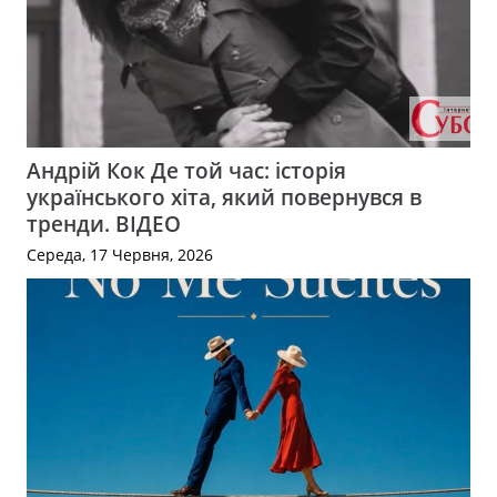
Андрій Кок Де той час: історія
українського хіта, який повернувся в
тренди. ВІДЕО
Середа, 17 Червня, 2026