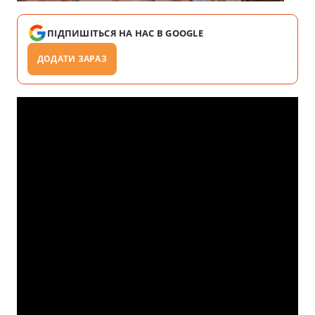
ПІДПИШІТЬСЯ НА НАС В GOOGLE
ДОДАТИ ЗАРАЗ