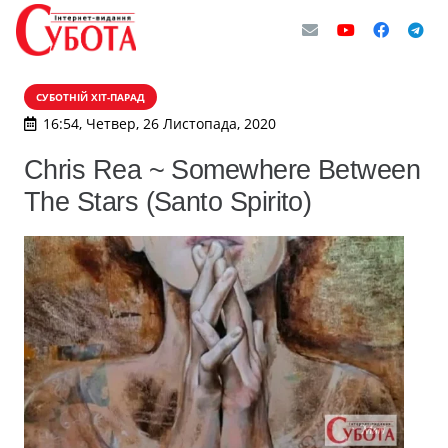
СУБОТНІЙ ХІТ-ПАРАД
16:54, Четвер, 26 Листопада, 2020
Chris Rea ~ Somewhere Between
The Stars (Santo Spirito)