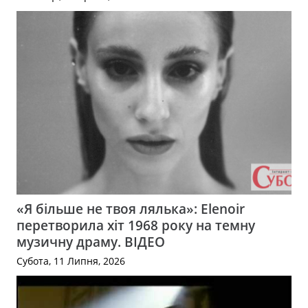
«Я більше не твоя лялька»: Elenoir
перетворила хіт 1968 року на темну
музичну драму. ВІДЕО
Субота, 11 Липня, 2026