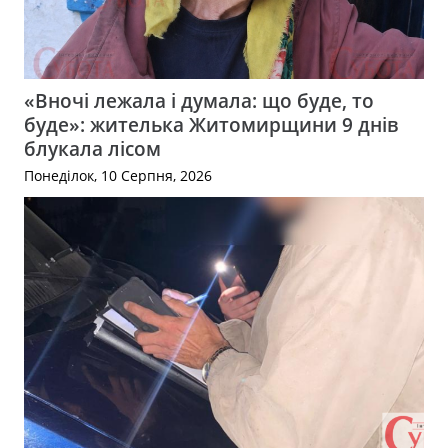
«Вночі лежала і думала: що буде, то
буде»: жителька Житомирщини 9 днів
блукала лісом
Понеділок, 10 Серпня, 2026