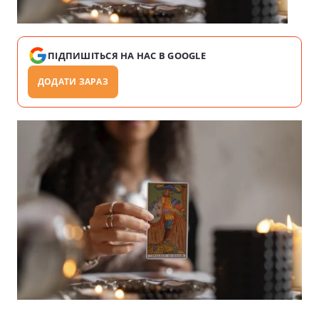
ПІДПИШІТЬСЯ НА НАС В GOOGLE
ДОДАТИ ЗАРАЗ