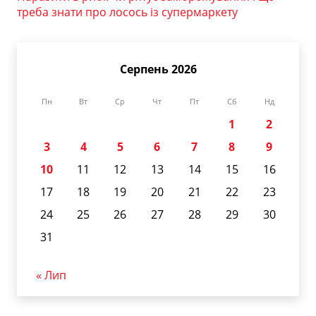
треба знати про лосось із супермаркету
Серпень 2026
Пн
Вт
Ср
Чт
Пт
Сб
Нд
1
2
3
4
5
6
7
8
9
10
11
12
13
14
15
16
17
18
19
20
21
22
23
24
25
26
27
28
29
30
31
« Лип