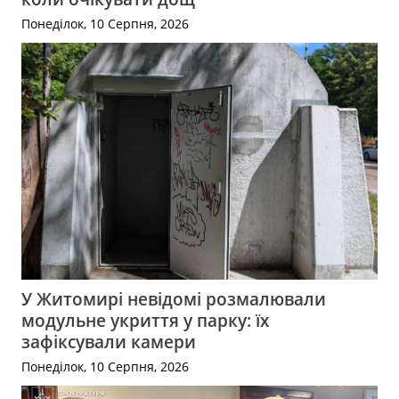
Понеділок, 10 Серпня, 2026
У Житомирі невідомі розмалювали
модульне укриття у парку: їх
зафіксували камери
Понеділок, 10 Серпня, 2026