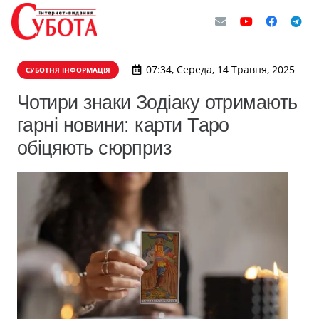
07:34, Середа, 14 Травня, 2025
СУБОТНЯ ІНФОРМАЦІЯ
Чотири знаки Зодіаку отримають
гарні новини: карти Таро
обіцяють сюрприз