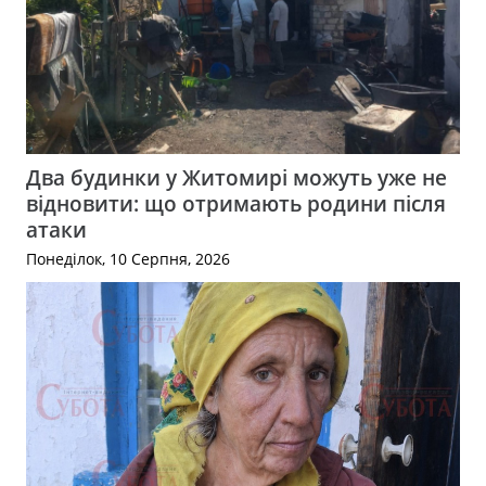
Два будинки у Житомирі можуть уже не
відновити: що отримають родини після
атаки
Понеділок, 10 Серпня, 2026