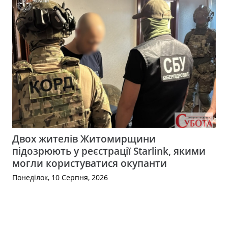
Двох жителів Житомирщини
підозрюють у реєстрації Starlink, якими
могли користуватися окупанти
Понеділок, 10 Серпня, 2026