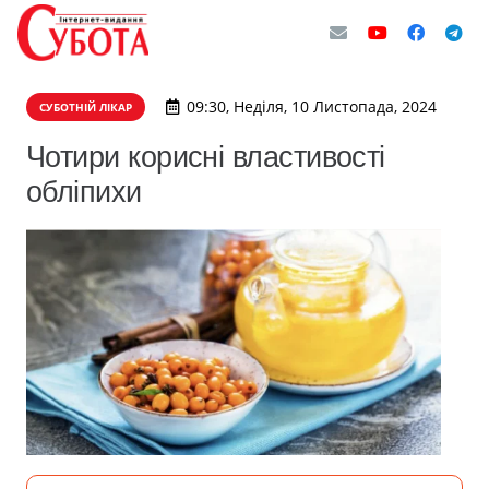
09:30, Неділя, 10 Листопада, 2024
СУБОТНІЙ ЛІКАР
Чотири корисні властивості
обліпихи