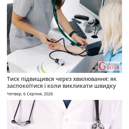
Тиск підвищився через хвилювання: як
заспокоїтися і коли викликати швидку
Четвер, 6 Серпня, 2026