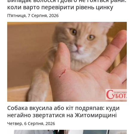
коли варто перевірити рівень цинку
П’ятниця, 7 Серпня, 2026
Собака вкусила або кіт подряпав: куди
негайно звертатися на Житомирщині
Четвер, 6 Серпня, 2026