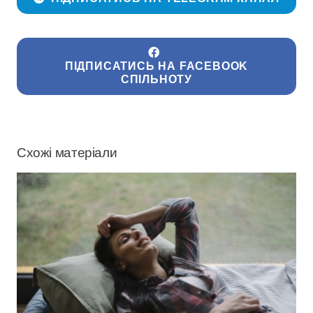
ПІДПИСАТИСЬ НА FACEBOOK
СПІЛЬНОТУ
Схожі матеріали