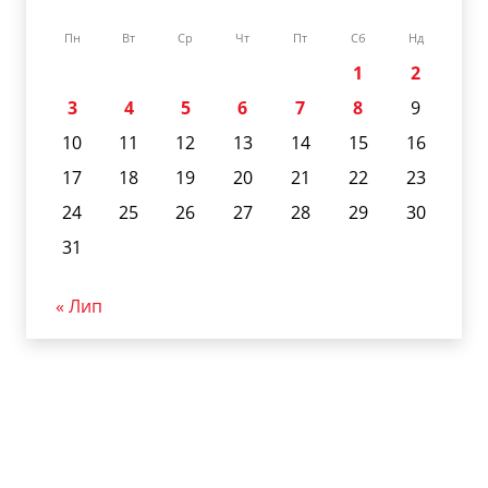
Пн
Вт
Ср
Чт
Пт
Сб
Нд
1
2
3
4
5
6
7
8
9
10
11
12
13
14
15
16
17
18
19
20
21
22
23
24
25
26
27
28
29
30
31
« Лип