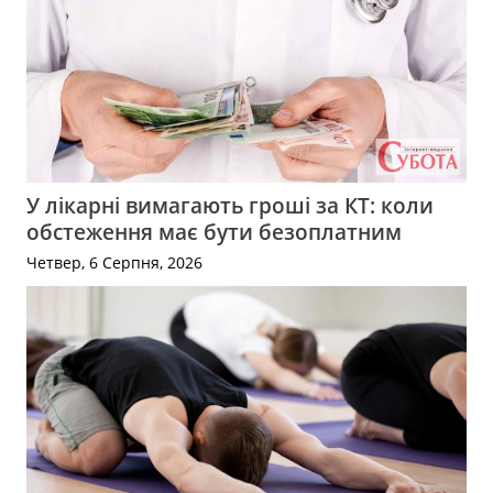
У лікарні вимагають гроші за КТ: коли
обстеження має бути безоплатним
Четвер, 6 Серпня, 2026