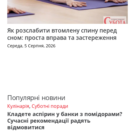
Як розслабити втомлену спину перед
сном: проста вправа та застереження
Середа, 5 Серпня, 2026
Популярні новини
Кулінарія
,
Суботні поради
Кладете аспірин у банки з помідорами?
Сучасні рекомендації радять
відмовитися