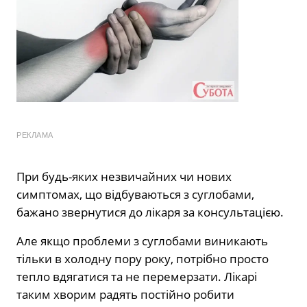
РЕКЛАМА
При будь-яких незвичайних чи нових
симптомах, що відбуваються з суглобами,
бажано звернутися до лікаря за консультацією.
Але якщо проблеми з суглобами виникають
тільки в холодну пору року, потрібно просто
тепло вдягатися та не перемерзати. Лікарі
таким хворим радять постійно робити