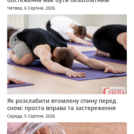
Четвер, 6 Серпня, 2026
Як розслабити втомлену спину перед
сном: проста вправа та застереження
Середа, 5 Серпня, 2026