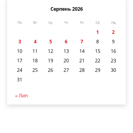
Серпень 2026
Пн
Вт
Ср
Чт
Пт
Сб
Нд
1
2
3
4
5
6
7
8
9
10
11
12
13
14
15
16
17
18
19
20
21
22
23
24
25
26
27
28
29
30
31
« Лип