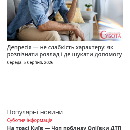
Депресія — не слабкість характеру: як
розпізнати розлад і де шукати допомогу
Середа, 5 Серпня, 2026
Популярні новини
Суботня інформація
На трасі Київ — Чоп поблизу Оліївки ДТП