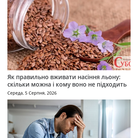
Як правильно вживати насіння льону:
скільки можна і кому воно не підходить
Середа, 5 Серпня, 2026