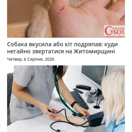
Собака вкусила або кіт подряпав: куди
негайно звертатися на Житомирщині
Четвер, 6 Серпня, 2026