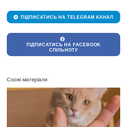
ПІДПИСАТИСЬ НА TELEGRAM КАНАЛ
ПІДПИСАТИСЬ НА FACEBOOK
СПІЛЬНОТУ
Схожі матеріали