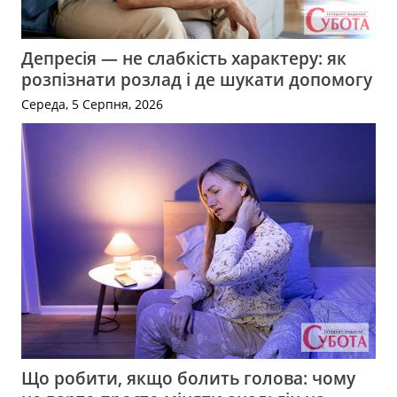
Депресія — не слабкість характеру: як
розпізнати розлад і де шукати допомогу
Середа, 5 Серпня, 2026
Що робити, якщо болить голова: чому