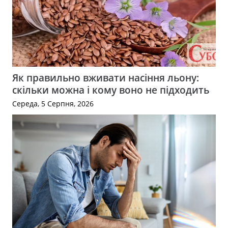
Як правильно вживати насіння льону:
скільки можна і кому воно не підходить
Середа, 5 Серпня, 2026