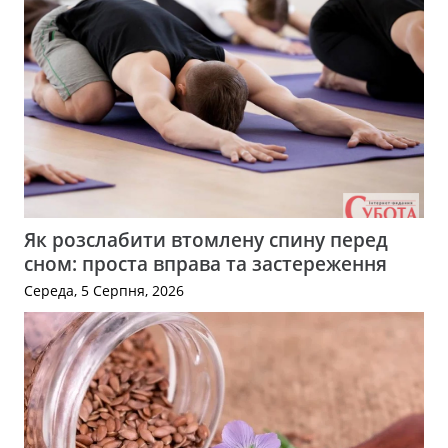
Як розслабити втомлену спину перед
сном: проста вправа та застереження
Середа, 5 Серпня, 2026