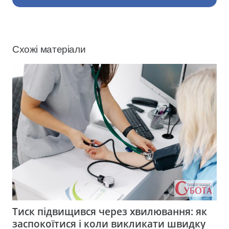
Схожі матеріали
Тиск підвищився через хвилювання: як
заспокоїтися і коли викликати швидку