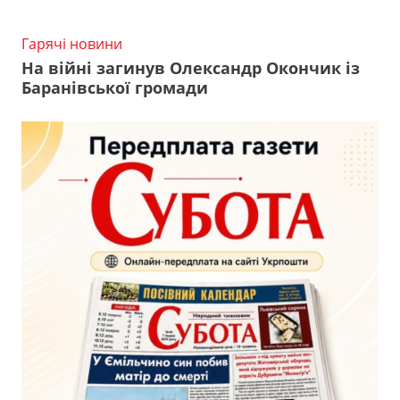
Гарячі новини
На війні загинув Олександр Окончик із
Баранівської громади