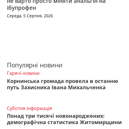
не варто просто міняти анальгін на
ібупрофен
Середа, 5 Серпня, 2026
Популярні новини
Гарячі новини
Корнинська громада провела в останню
путь Захисника Івана Михальченка
Суботня інформація
Понад три тисячі новонароджених:
демографічна статистика Житомирщини