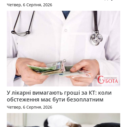
Четвер, 6 Серпня, 2026
У лікарні вимагають гроші за КТ: коли
обстеження має бути безоплатним
Четвер, 6 Серпня, 2026