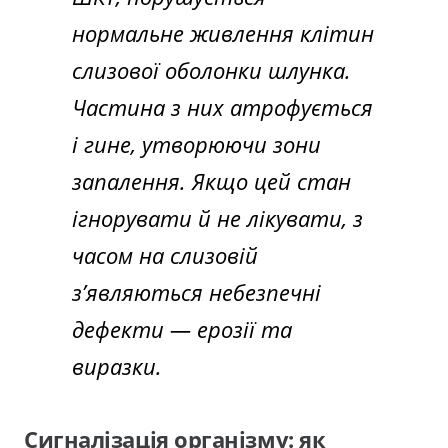
нормальне живлення клітин
слизової оболонки шлунка.
Частина з них атрофується
і гине, утворюючи зони
запалення. Якщо цей стан
ігнорувати й не лікувати, з
часом на слизовій
з’являються небезпечні
дефекти — ерозії та
виразки.
Сигналізація організму: як