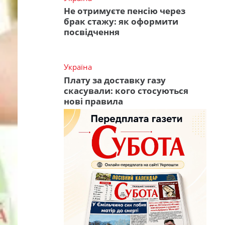
Не отримуєте пенсію через
брак стажу: як оформити
посвідчення
Україна
Плату за доставку газу
скасували: кого стосуються
нові правила