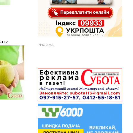
мати
РЕКЛАМА