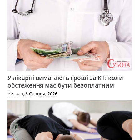
У лікарні вимагають гроші за КТ: коли
обстеження має бути безоплатним
Четвер, 6 Серпня, 2026