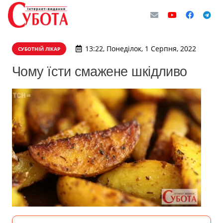
13:22, Понеділок, 1 Серпня, 2022
СУБОТНІЙ ЛІКАР
Чому їсти смажене шкідливо