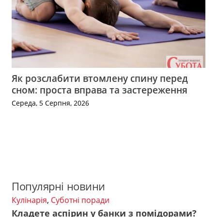
Як розслабити втомлену спину перед
сном: проста вправа та застереження
Середа, 5 Серпня, 2026
Популярні новини
Кулінарія
,
Суботні поради
Кладете аспірин у банки з помідорами?