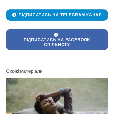
ПІДПИСАТИСЬ НА TELEGRAM КАНАЛ
ПІДПИСАТИСЬ НА FACEBOOK
СПІЛЬНОТУ
Схожі матеріали