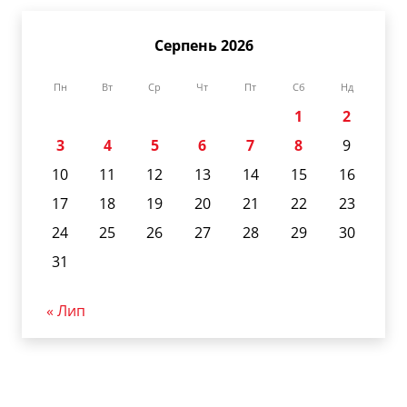
Серпень 2026
Пн
Вт
Ср
Чт
Пт
Сб
Нд
1
2
3
4
5
6
7
8
9
10
11
12
13
14
15
16
17
18
19
20
21
22
23
24
25
26
27
28
29
30
31
« Лип