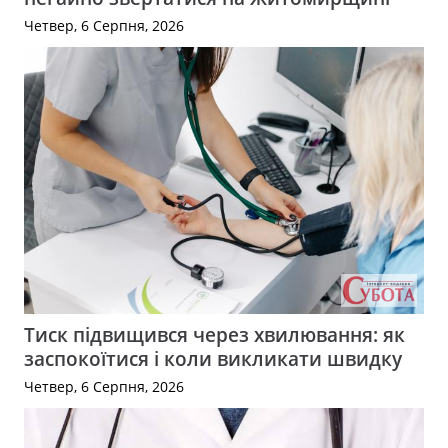
Четвер, 6 Серпня, 2026
Тиск підвищився через хвилювання: як
заспокоїтися і коли викликати швидку
Четвер, 6 Серпня, 2026