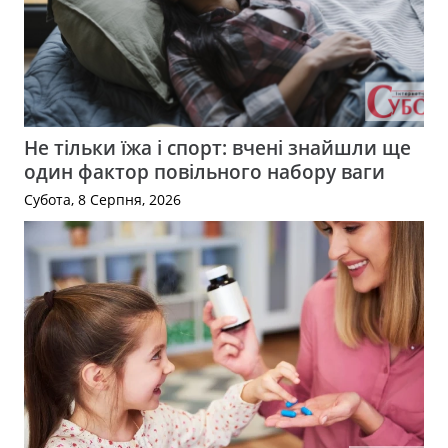
Не тільки їжа і спорт: вчені знайшли ще
один фактор повільного набору ваги
Субота, 8 Серпня, 2026