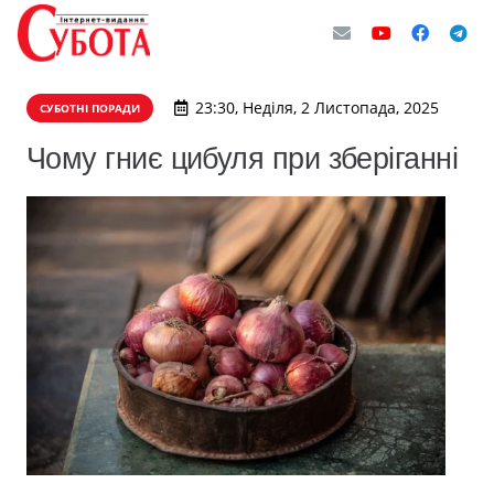
23:30, Неділя, 2 Листопада, 2025
СУБОТНІ ПОРАДИ
Чому гниє цибуля при зберіганні