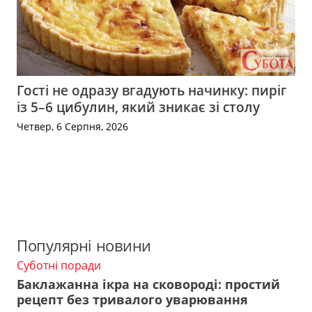
Гості не одразу вгадують начинку: пиріг
із 5–6 цибулин, який зникає зі столу
Четвер, 6 Серпня, 2026
Популярні новини
Суботні поради
Баклажанна ікра на сковороді: простий
рецепт без тривалого уварювання