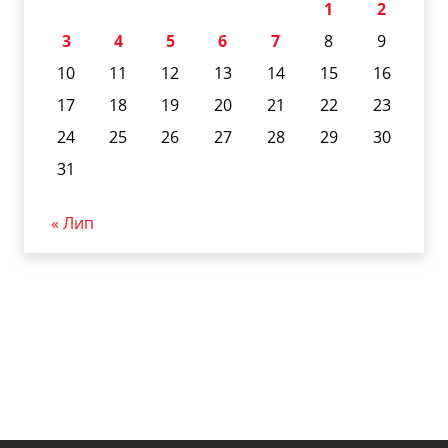
1
2
3
4
5
6
7
8
9
10
11
12
13
14
15
16
17
18
19
20
21
22
23
24
25
26
27
28
29
30
31
« Лип