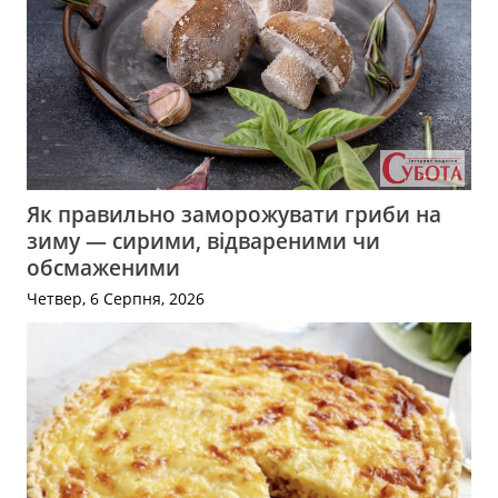
Як правильно заморожувати гриби на
зиму — сирими, відвареними чи
обсмаженими
Четвер, 6 Серпня, 2026