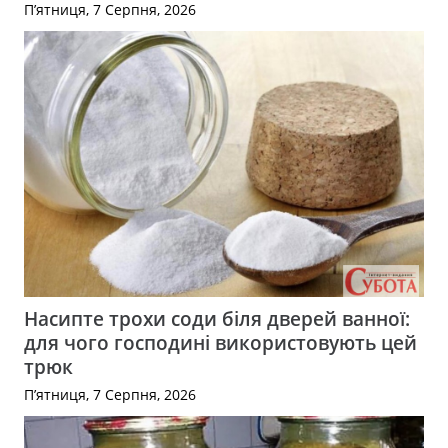
П’ятниця, 7 Серпня, 2026
Насипте трохи соди біля дверей ванної:
для чого господині використовують цей
трюк
П’ятниця, 7 Серпня, 2026