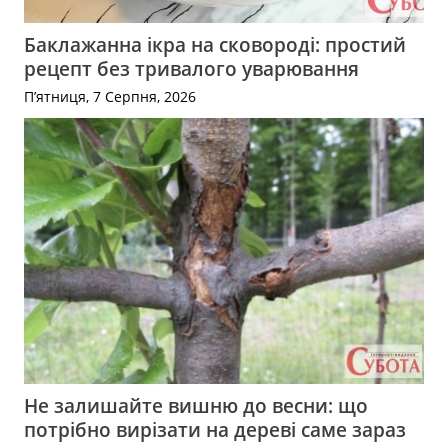
Баклажанна ікра на сковороді: простий
рецепт без тривалого уварювання
П’ятниця, 7 Серпня, 2026
Не залишайте вишню до весни: що
потрібно вирізати на дереві саме зараз