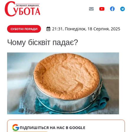
21:31, Понеділок, 18 Серпня, 2025
СУБОТНІ ПОРАДИ
Чому бісквіт падає?
ПІДПИШІТЬСЯ НА НАС В GOOGLE