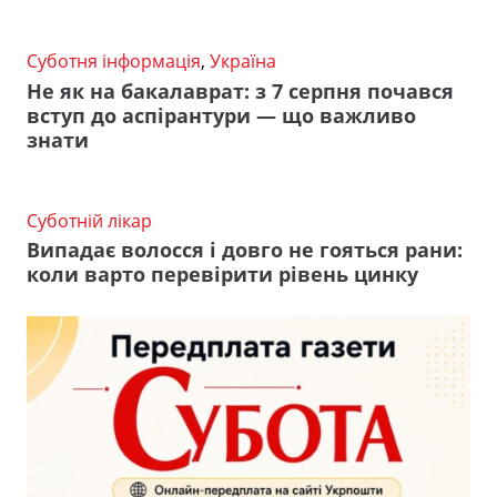
Суботня інформація
,
Україна
Не як на бакалаврат: з 7 серпня почався
вступ до аспірантури — що важливо
знати
Суботній лікар
Випадає волосся і довго не гояться рани:
коли варто перевірити рівень цинку