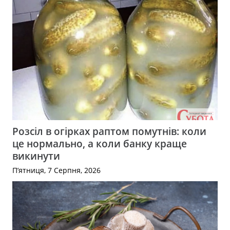
Розсіл в огірках раптом помутнів: коли
це нормально, а коли банку краще
викинути
П’ятниця, 7 Серпня, 2026