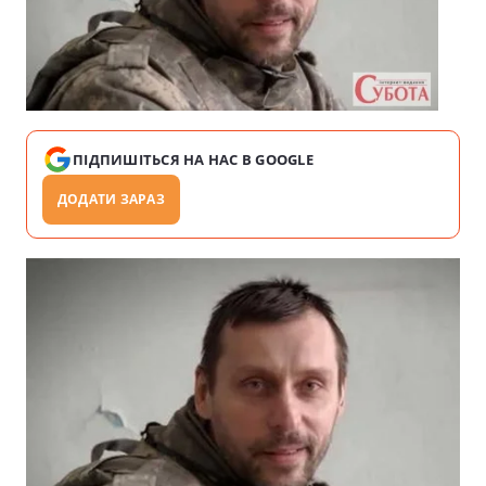
ПІДПИШІТЬСЯ НА НАС В GOOGLE
ДОДАТИ ЗАРАЗ