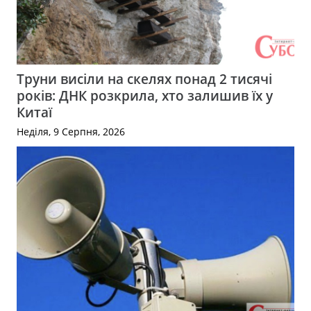
Труни висіли на скелях понад 2 тисячі
років: ДНК розкрила, хто залишив їх у
Китаї
Неділя, 9 Серпня, 2026