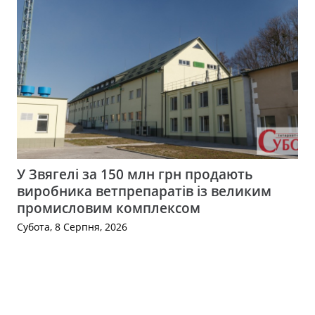
У Звягелі за 150 млн грн продають
виробника ветпрепаратів із великим
промисловим комплексом
Субота, 8 Серпня, 2026