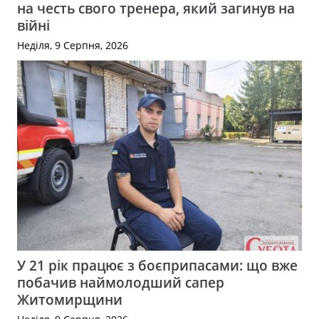
на честь свого тренера, який загинув на
війні
Неділя, 9 Серпня, 2026
У 21 рік працює з боєприпасами: що вже
побачив наймолодший сапер
Житомирщини