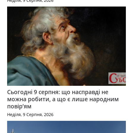
Неділя, 9 Серпня, 2026
Сьогодні 9 серпня: що насправді не
можна робити, а що є лише народним
повір’ям
Неділя, 9 Серпня, 2026