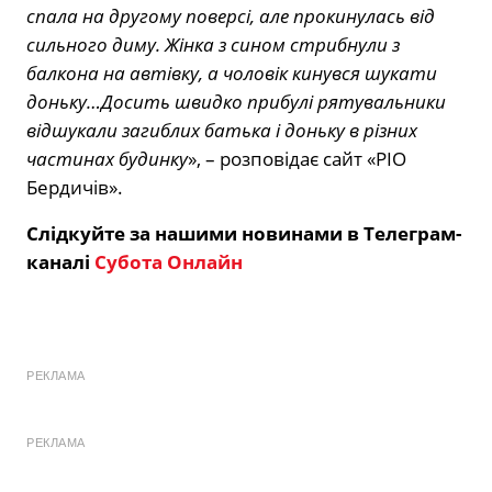
спала на другому поверсі, але прокинулась від
сильного диму. Жінка з сином стрибнули з
балкона на автівку, а чоловік кинувся шукати
доньку…Досить швидко прибулі рятувальники
відшукали загиблих батька і доньку в різних
частинах будинку
», – розповідає сайт «РІО
Бердичів».
Слідкуйте за нашими новинами в Телеграм-
каналі
Субота Онлайн
РЕКЛАМА
РЕКЛАМА