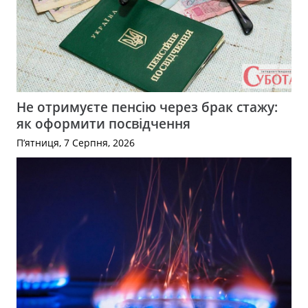
Не отримуєте пенсію через брак стажу:
як оформити посвідчення
П’ятниця, 7 Серпня, 2026