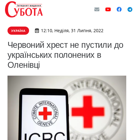
12:10, Неділя, 31 Липня, 2022
УКРАЇНА
Червоний хрест не пустили до
українських полонених в
Оленівці