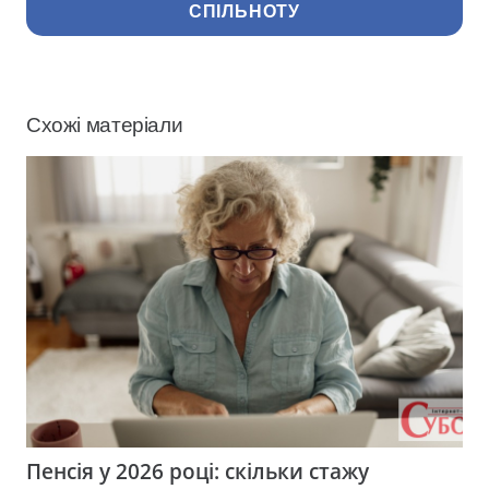
СПІЛЬНОТУ
Схожі матеріали
Пенсія у 2026 році: скільки стажу