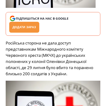
ПІДПИШІТЬСЯ НА НАС В GOOGLE
ДОДАТИ ЗАРАЗ
Російська сторона не дала доступ
представникам Міжнародного комітету
Червоного хреста (МКЧХ) до українських
полонених у колонії Оленівки Донецької
області, де 29 липня було вбито та поранено
близько 200 солдатів з України.