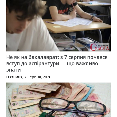
Не як на бакалаврат: з 7 серпня почався
вступ до аспірантури — що важливо
знати
П’ятниця, 7 Серпня, 2026