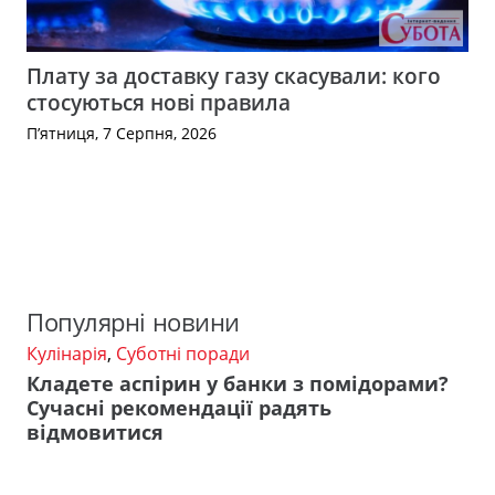
Плату за доставку газу скасували: кого
стосуються нові правила
П’ятниця, 7 Серпня, 2026
Популярні новини
Кулінарія
,
Суботні поради
Кладете аспірин у банки з помідорами?
Сучасні рекомендації радять
відмовитися