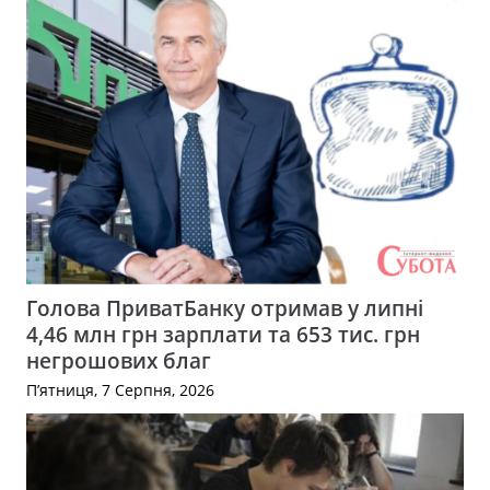
Голова ПриватБанку отримав у липні
4,46 млн грн зарплати та 653 тис. грн
негрошових благ
П’ятниця, 7 Серпня, 2026