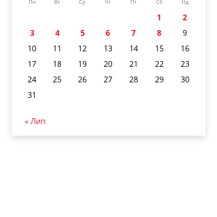
Пн
Вт
Ср
Чт
Пт
Сб
Нд
1
2
3
4
5
6
7
8
9
10
11
12
13
14
15
16
17
18
19
20
21
22
23
24
25
26
27
28
29
30
31
« Лип