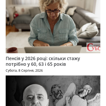
Пенсія у 2026 році: скільки стажу
потрібно у 60, 63 і 65 років
Субота, 8 Серпня, 2026