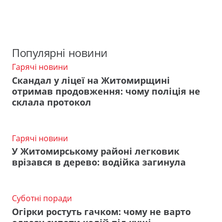
Популярні новини
Гарячі новини
Скандал у ліцеї на Житомирщині
отримав продовження: чому поліція не
склала протокол
Гарячі новини
У Житомирському районі легковик
врізався в дерево: водійка загинула
Суботні поради
Огірки ростуть гачком: чому не варто