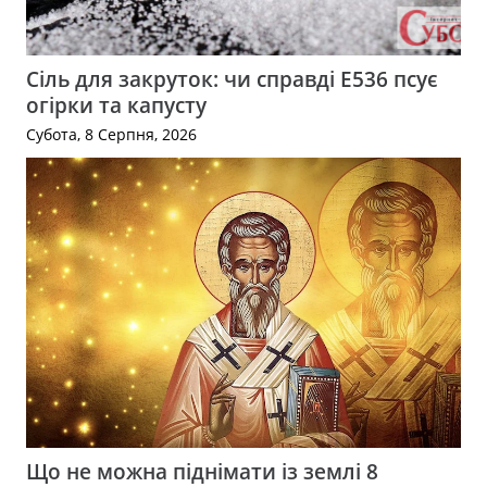
Сіль для закруток: чи справді Е536 псує
огірки та капусту
Субота, 8 Серпня, 2026
Що не можна піднімати із землі 8