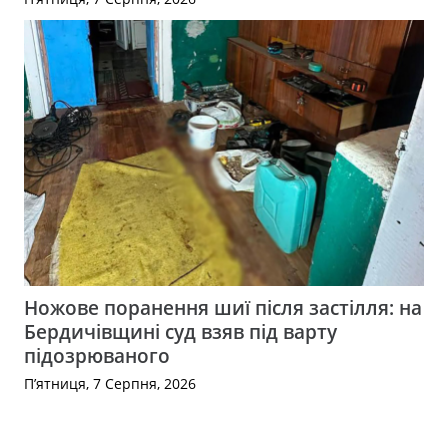
Ножове поранення шиї після застілля: на
Бердичівщині суд взяв під варту
підозрюваного
П’ятниця, 7 Серпня, 2026