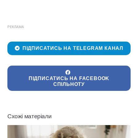
РЕКЛАМА
ПІДПИСАТИСЬ НА TELEGRAM КАНАЛ
ПІДПИСАТИСЬ НА FACEBOOK
СПІЛЬНОТУ
Схожі матеріали