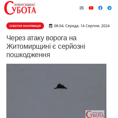
08:04, Середа, 14 Серпня, 2024
СУБОТНЯ ІНФОРМАЦІЯ
Через атаку ворога на
Житомирщині є серйозні
пошкодження