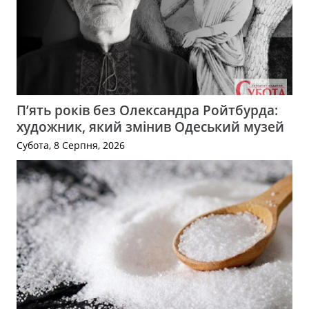
П’ять років без Олександра Ройтбурда:
художник, який змінив Одеський музей
Субота, 8 Серпня, 2026