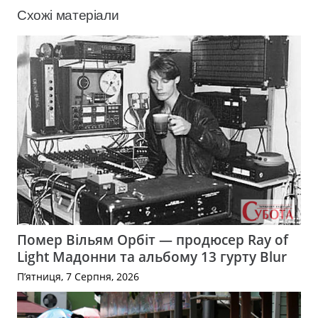
Схожі матеріали
Помер Вільям Орбіт — продюсер Ray of
Light Мадонни та альбому 13 гурту Blur
П’ятниця, 7 Серпня, 2026