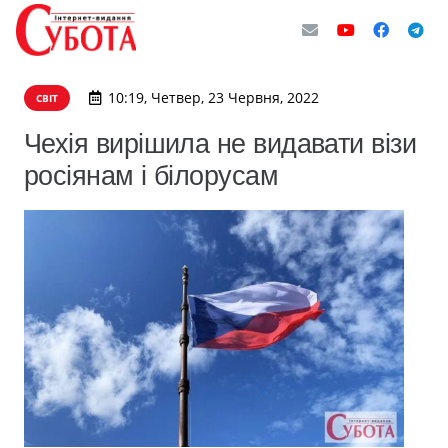
10:19, Четвер, 23 Червня, 2022
СВІТ
Чехія вирішила не видавати візи
росіянам і білорусам