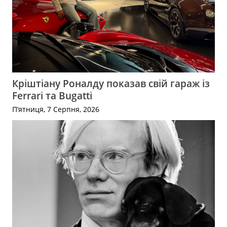
Кріштіану Роналду показав свій гараж із
Ferrari та Bugatti
П’ятниця, 7 Серпня, 2026