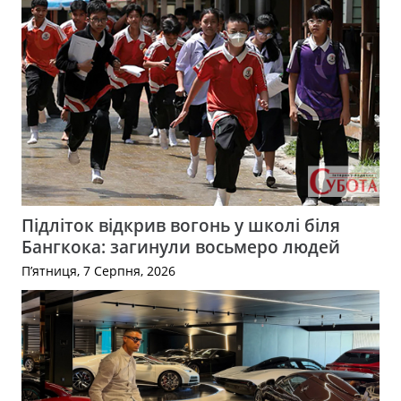
Підліток відкрив вогонь у школі біля
Бангкока: загинули восьмеро людей
П’ятниця, 7 Серпня, 2026