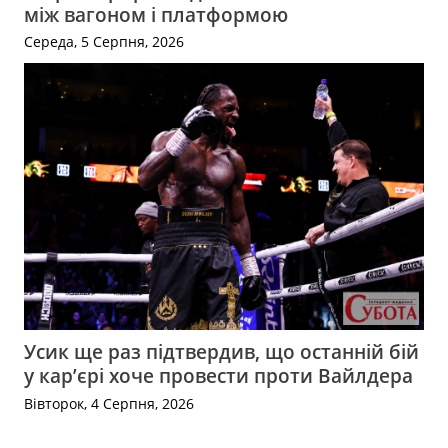
між вагоном і платформою
Середа, 5 Серпня, 2026
Усик ще раз підтвердив, що останній бій
у кар’єрі хоче провести проти Вайлдера
Вівторок, 4 Серпня, 2026