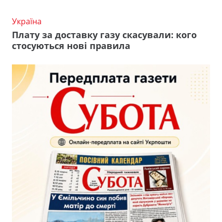
Україна
Плату за доставку газу скасували: кого
стосуються нові правила