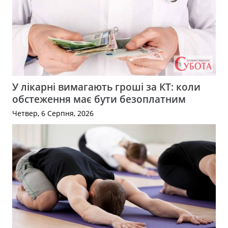
У лікарні вимагають гроші за КТ: коли
обстеження має бути безоплатним
Четвер, 6 Серпня, 2026