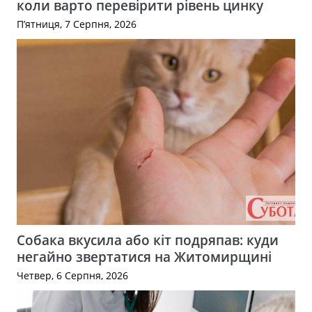
коли варто перевірити рівень цинку
П’ятниця, 7 Серпня, 2026
Собака вкусила або кіт подряпав: куди
негайно звертатися на Житомирщині
Четвер, 6 Серпня, 2026