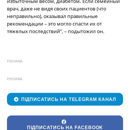
избыточным весом, диабетом. Если семейный
врач, даже не видя своих пациентов (что
неправильно), оказывал правильные
рекомендации – это могло спасти их от
тяжелых последствий”, – подытожил он.
РЕКЛАМА
РЕКЛАМА
ПІДПИСАТИСЬ НА TELEGRAM КАНАЛ
ПІДПИСАТИСЬ НА FACEBOOK