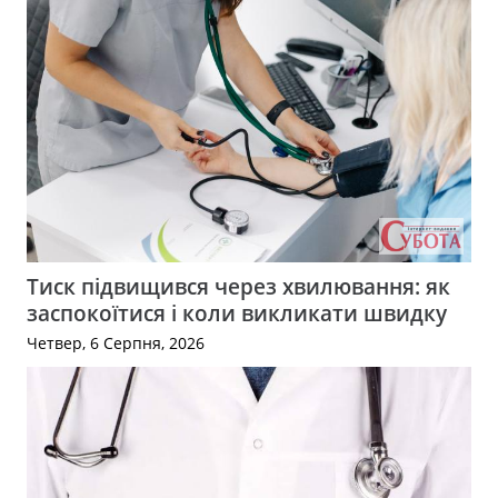
Тиск підвищився через хвилювання: як
заспокоїтися і коли викликати швидку
Четвер, 6 Серпня, 2026