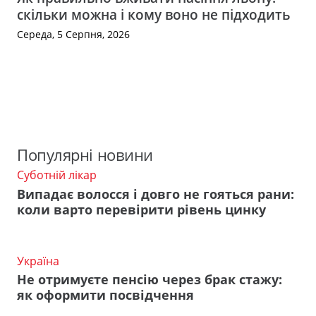
скільки можна і кому воно не підходить
Середа, 5 Серпня, 2026
Популярні новини
Суботній лікар
Випадає волосся і довго не гояться рани:
коли варто перевірити рівень цинку
Україна
Не отримуєте пенсію через брак стажу:
як оформити посвідчення