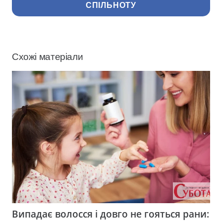
СПІЛЬНОТУ
Схожі матеріали
Випадає волосся і довго не гояться рани: