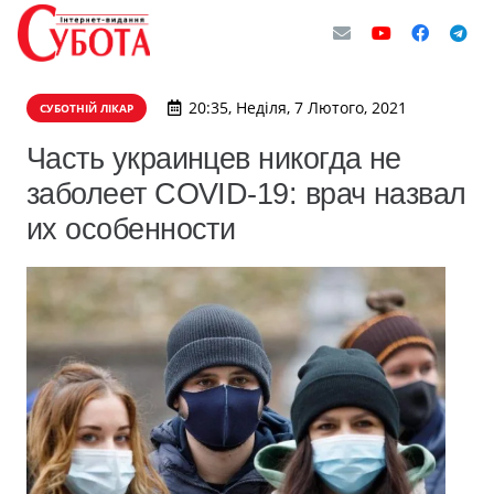
20:35, Неділя, 7 Лютого, 2021
СУБОТНІЙ ЛІКАР
Часть украинцев никогда не
заболеет COVID-19: врач назвал
их особенности