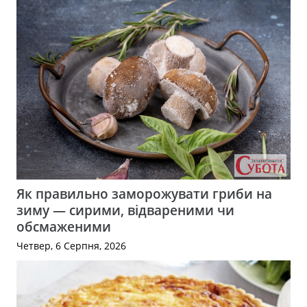
Як правильно заморожувати гриби на
зиму — сирими, відвареними чи
обсмаженими
Четвер, 6 Серпня, 2026