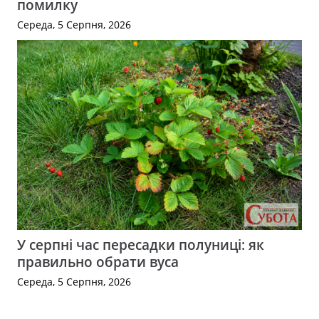
помилку
Середа, 5 Серпня, 2026
У серпні час пересадки полуниці: як
правильно обрати вуса
Середа, 5 Серпня, 2026