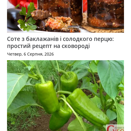
Соте з баклажанів і солодкого перцю:
простий рецепт на сковороді
Четвер, 6 Серпня, 2026