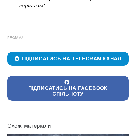
горщиках!
РЕКЛАМА
ПІДПИСАТИСЬ НА TELEGRAM КАНАЛ
ПІДПИСАТИСЬ НА FACEBOOK
СПІЛЬНОТУ
Схожі матеріали