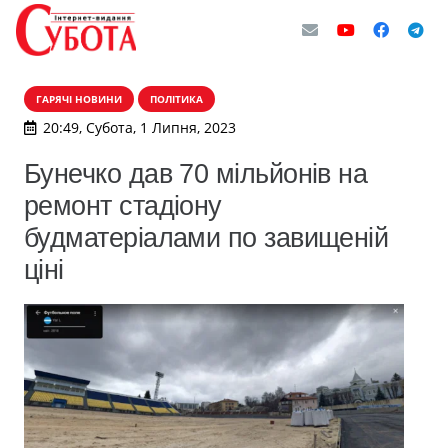
ГАРЯЧІ НОВИНИ
ПОЛІТИКА
20:49, Субота, 1 Липня, 2023
Бунечко дав 70 мільйонів на
ремонт стадіону
будматеріалами по завищеній
ціні