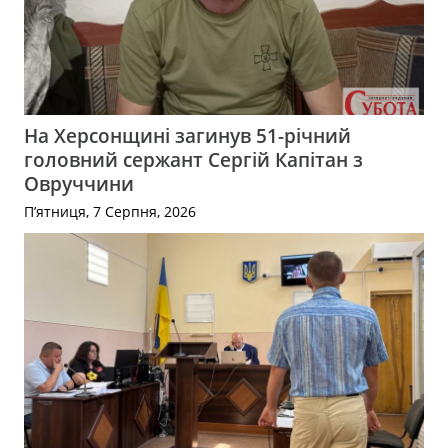
На Херсонщині загинув 51-річний
головний сержант Сергій Капітан з
Овруччини
П’ятниця, 7 Серпня, 2026