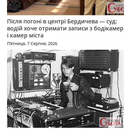
Після погоні в центрі Бердичева — суд:
водій хоче отримати записи з бодікамер
і камер міста
П’ятниця, 7 Серпня, 2026