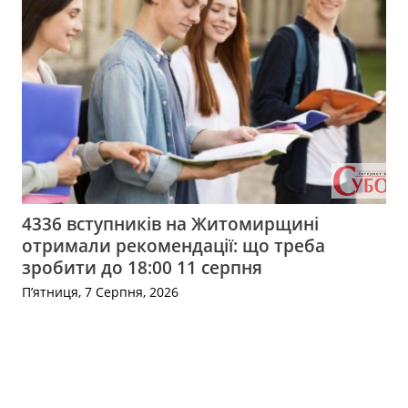
4336 вступників на Житомирщині
отримали рекомендації: що треба
зробити до 18:00 11 серпня
П’ятниця, 7 Серпня, 2026