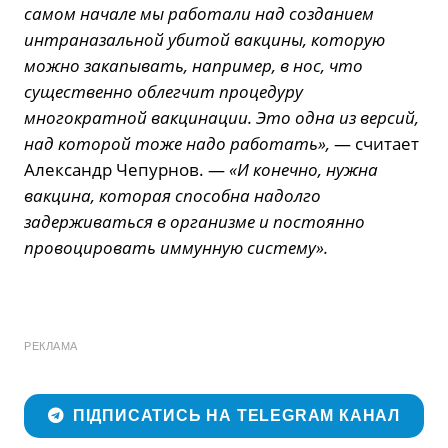
самом начале мы работали над созданием
интраназальной убитой вакцины, которую
можно закапывать, например, в нос, что
существенно облегчит процедуру
многократной вакцинации. Это одна из версий,
над которой тоже надо работать»,
— считает
Александр Чепурнов. —
«И конечно, нужна
вакцина, которая способна надолго
задерживаться в организме и постоянно
провоцировать иммунную систему».​
РЕКЛАМА
ПІДПИСАТИСЬ НА TELEGRAM КАНАЛ