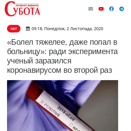
09:18, Понеділок, 2 Листопада, 2020
СВІТ
«Болел тяжелее, даже попал в
больницу»: ради эксперимента
ученый заразился
коронавирусом во второй раз