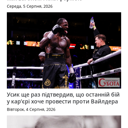
Середа, 5 Серпня, 2026
Усик ще раз підтвердив, що останній бій
у кар’єрі хоче провести проти Вайлдера
Вівторок, 4 Серпня, 2026