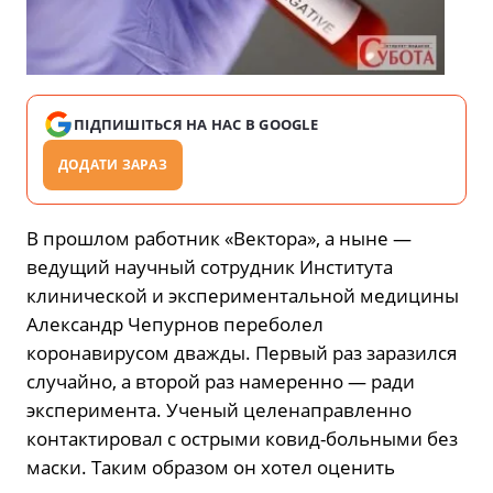
ПІДПИШІТЬСЯ НА НАС В GOOGLE
ДОДАТИ ЗАРАЗ
В прошлом работник «Вектора», а ныне —
ведущий научный сотрудник Института
клинической и экспериментальной медицины
Александр Чепурнов переболел
коронавирусом дважды. Первый раз заразился
случайно, а второй раз намеренно — ради
эксперимента. Ученый целенаправленно
контактировал с острыми ковид-больными без
маски. Таким образом он хотел оценить