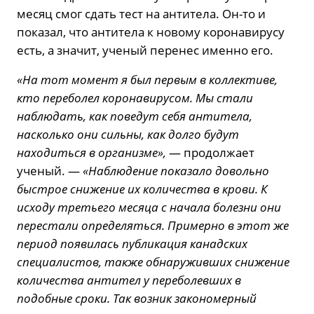
месяц смог сдать тест на антитела. Он-то и
показал, что антитела к новому коронавирусу
есть, а значит, ученый перенес именно его.
«На тот момент я был первым в коллективе,
кто переболел коронавирусом. Мы стали
наблюдать, как поведут себя антитела,
насколько они сильны, как долго будут
находиться в организме»,
— продолжает
ученый. —
«Наблюдение показало довольно
быстрое снижение их количества в крови. К
исходу третьего месяца с начала болезни они
перестали определяться. Примерно в этот же
период появилась публикация канадских
специалистов, также обнаруживших снижение
количества антител у переболевших в
подобные сроки. Так возник закономерный