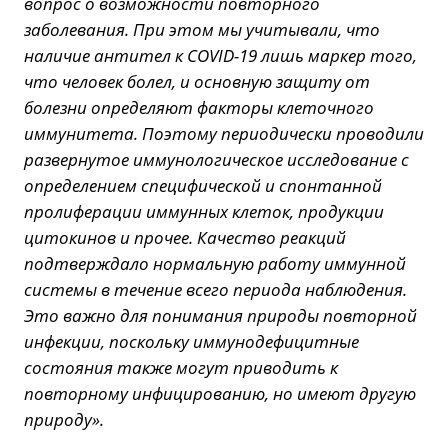
вопрос о возможности повторного
заболевания. При этом мы учитывали, что
наличие антител к COVID-19 лишь маркер того,
что человек болел, и основную защиту от
болезни определяют факторы клеточного
иммунитета. Поэтому периодически проводили
развернутое иммунологическое исследование с
определением специфической и спонтанной
пролиферации иммунных клеток, продукции
цитокинов и прочее. Качество реакций
подтверждало нормальную работу иммунной
системы в течение всего периода наблюдения.
Это важно для понимания природы повторной
инфекции, поскольку иммунодефицитные
состояния также могут приводить к
повторному инфицированию, но имеют другую
природу».