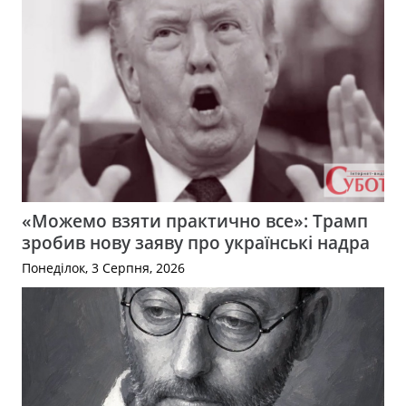
«Можемо взяти практично все»: Трамп
зробив нову заяву про українські надра
Понеділок, 3 Серпня, 2026