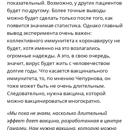
показательный. Возможно, у других пациентов
будет по-другому. Более точные выводы
можно будет сделать только после того, как
появится значимая статистика. Однако главный
вывод эксперимента очень важен:
коллективного иммунитета к коронавирусу не
будет, хотя именно на это возлагались
огромные надежды. А это, в свою очередь,
значит, вирус будет жить с человечеством
долгие годы. Что касается вакцинального
иммунитета, то, по мнению Чепурнова, он
тоже может быть не очень длительным.
Следовательно, нужна вакцина, которой
можно вакцинироваться многократно.
«Мы пока не знаем, насколько длительный
эффект дает вакцина, разработанная в центре
Гамалеи. Нам нужна вакцина, которую можно