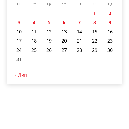
Пн
Вт
Ср
Чт
Пт
Сб
Нд
1
2
3
4
5
6
7
8
9
10
11
12
13
14
15
16
17
18
19
20
21
22
23
24
25
26
27
28
29
30
31
« Лип