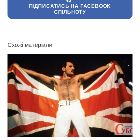
ПІДПИСАТИСЬ НА FACEBOOK
СПІЛЬНОТУ
Схожі матеріали