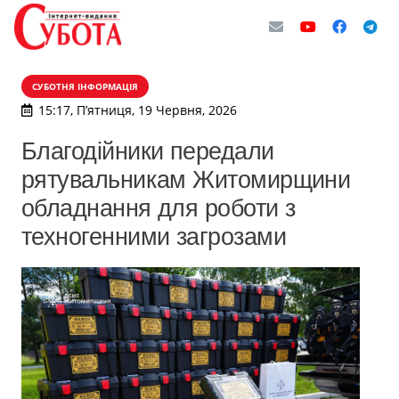
СУБОТНЯ ІНФОРМАЦІЯ
15:17, П’ятниця, 19 Червня, 2026
Благодійники передали
рятувальникам Житомирщини
обладнання для роботи з
техногенними загрозами