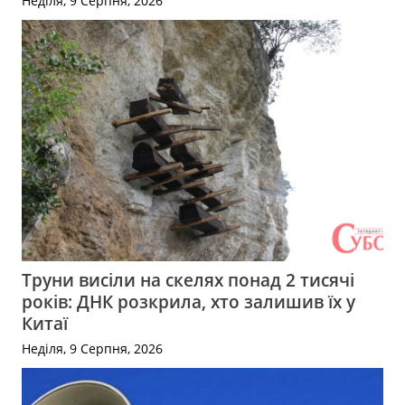
Неділя, 9 Серпня, 2026
Труни висіли на скелях понад 2 тисячі
років: ДНК розкрила, хто залишив їх у
Китаї
Неділя, 9 Серпня, 2026