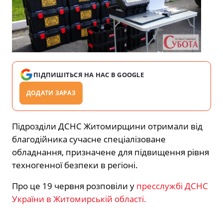
ПІДПИШІТЬСЯ НА НАС В GOOGLE
ДОДАТИ ЗАРАЗ
Підрозділи ДСНС Житомирщини отримали від
благодійника сучасне спеціалізоване
обладнання, призначене для підвищення рівня
техногенної безпеки в регіоні.
Про це 19 червня розповіли у
пресслужбі ДСНС
України в Житомирській області.