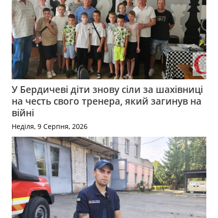
У Бердичеві діти знову сіли за шахівниці
на честь свого тренера, який загинув на
війні
Неділя, 9 Серпня, 2026