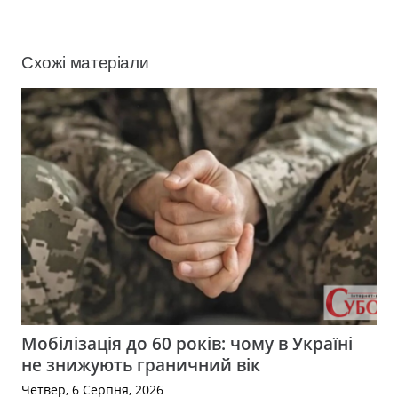
Схожі матеріали
Мобілізація до 60 років: чому в Україні
не знижують граничний вік
Четвер, 6 Серпня, 2026