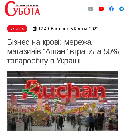
12:49, Вівторок, 5 Квітня, 2022
УКРАЇНА
Бізнес на крові: мережа
магазинів “Ашан” втратила 50%
товарообігу в Україні