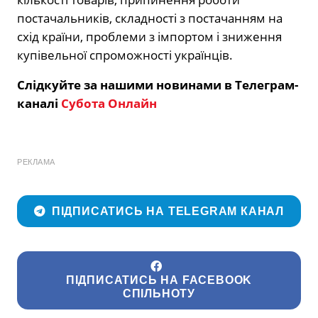
постачальників, складності з постачанням на
схід країни, проблеми з імпортом і зниження
купівельної спроможності українців.
Слідкуйте за нашими новинами в Телеграм-
каналі
Субота Онлайн
РЕКЛАМА
ПІДПИСАТИСЬ НА TELEGRAM КАНАЛ
ПІДПИСАТИСЬ НА FACEBOOK
СПІЛЬНОТУ