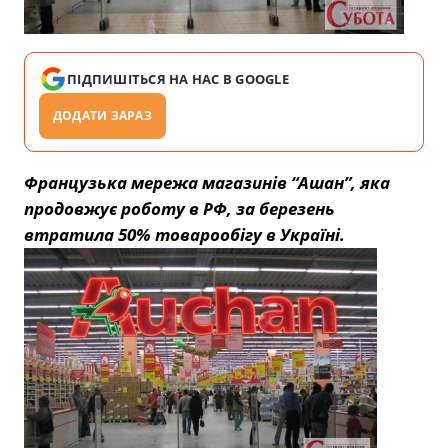
ПІДПИШІТЬСЯ НА НАС В GOOGLE
ДОДАТИ ЗАРАЗ
Французька мережа магазинів “Ашан”, яка
продовжує роботу в РФ, за березень
втратила 50% товарообігу в Україні.