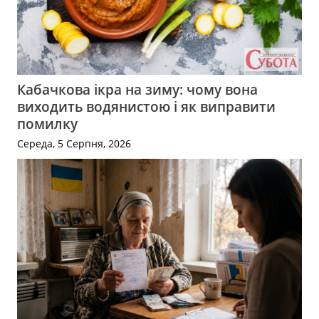
Кабачкова ікра на зиму: чому вона
виходить водянистою і як виправити
помилку
Середа, 5 Серпня, 2026