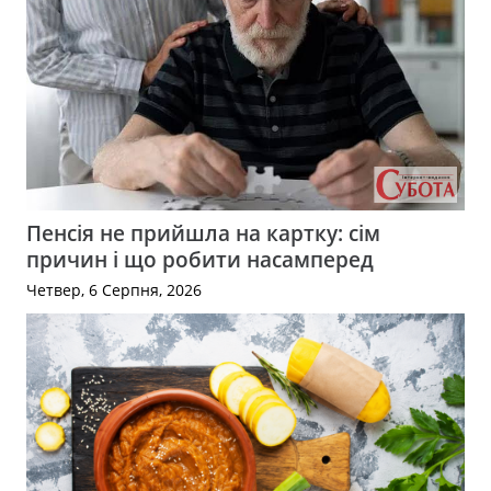
Пенсія не прийшла на картку: сім
причин і що робити насамперед
Четвер, 6 Серпня, 2026