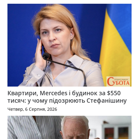
Квартири, Mercedes і будинок за $550
тисяч: у чому підозрюють Стефанішину
Четвер, 6 Серпня, 2026