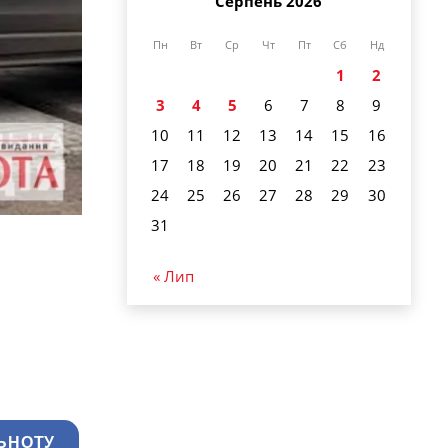
Серпень 2026
Пн
Вт
Ср
Чт
Пт
Сб
Нд
1
2
3
4
5
6
7
8
9
10
11
12
13
14
15
16
17
18
19
20
21
22
23
24
25
26
27
28
29
30
31
« Лип
ЬНОТУ